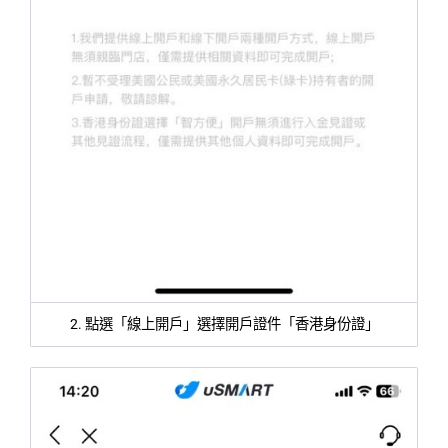
2. 點選「線上開戶」選擇開戶證件「香港身份證」