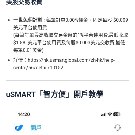
美股交易收費
一世免佣計劃 :
每筆訂單0.00%佣金、固定每股 $0.009
美元平台使用費
(每筆訂單最高收取交易金額的1%平台使用費,最低收取
$1.88 ;美元平台使用費及每股$0.003美元交收費,最低
每筆0.01美金)
詳情：https://hk.usmartglobal.com/zh-hk/help-
centre/56/detail/10152
uSMART「智方便」開戶教學