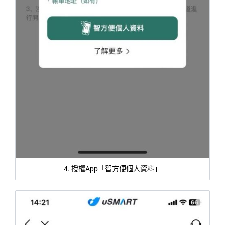
4. 授權App「智方便個人資料」