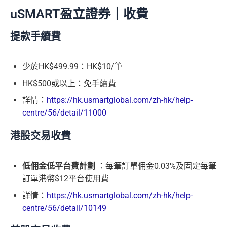
uSMART盈立證券｜收費
提款手續費
少於HK$499.99：HK$10/筆
HK$500或以上：免手續費
詳情：
https://hk.usmartglobal.com/zh-hk/help-
centre/56/detail/11000
港股交易收費
低佣金低平台費計劃
：每筆訂單佣金0.03%及固定每筆
訂單港幣$12平台使用費
詳情：
https://hk.usmartglobal.com/zh-hk/help-
centre/56/detail/10149