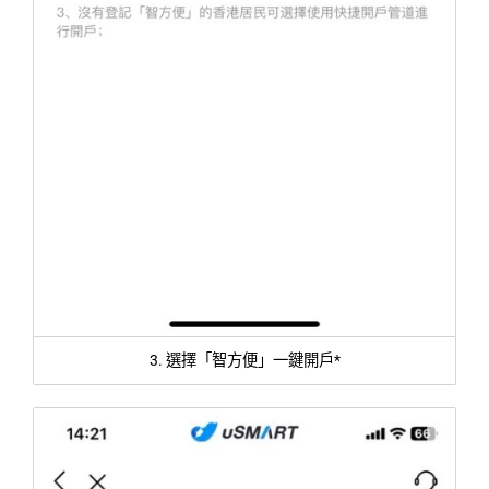
3. 選擇「智方便」一鍵開戶*