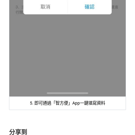
5. 即可通過「智方便」App一鍵填寫資料
分享到