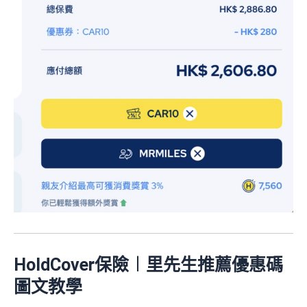
HoldCover保險︱里先生推薦優惠碼
圖文教學