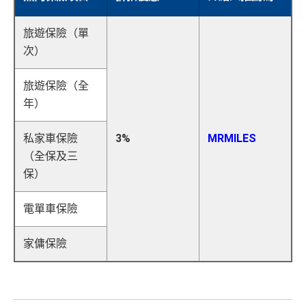
旅遊保險（單
次）
旅遊保險（全
年）
私家車保險
3%
MRMILES
（全保及三
保）
電單車保險
家傭保險