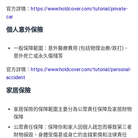
官方詳情：
https://www.holdcover.com/tutorial/private-
car
個人意外保險
一般保障範圍：
意外醫療費用 (包括物理治療/跌打)、
意外死亡或永久傷殘等
官方詳情：
https://www.holdcover.com/tutorial/personal-
accident
家居保險
家居保險的保障範圍主要分為
公眾責任保障
及
家居財物
保障
公眾責任保障：保障你和家人因個人疏忽而導致第三者
財物損毀、身體受傷甚或身亡的金錢索償和法律責任