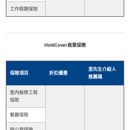
工作假期保險
HoldCover商業保險
里先生介紹人
保險項目
折扣優惠
推薦碼
室內裝修工程
保險
餐廳保險
辦公室保險