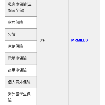
私家車保險(三
保及全保)
家居保險
火險
3%
MRMILES
家傭保險
電單車保險
商用車保險
個人意外保險
海外留學生保
險