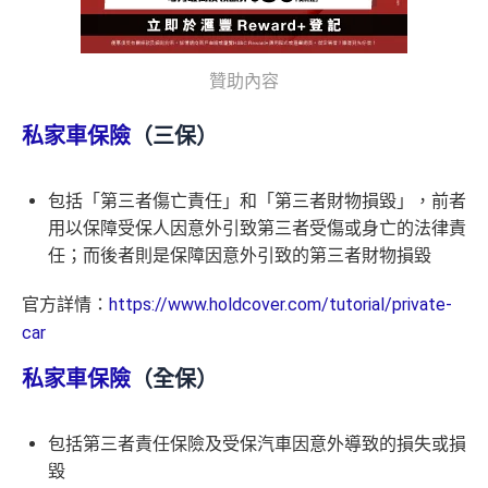
贊助內容
私家車保險
（三保）
包括「第三者傷亡責任」和「第三者財物損毀」，前者
用以保障受保人因意外引致第三者受傷或身亡的法律責
任；而後者則是保障因意外引致的第三者財物損毀
官方詳情：
https://www.holdcover.com/tutorial/private-
car
私家車保險
（全保）
包括第三者責任保險及受保汽車因意外導致的損失或損
毀