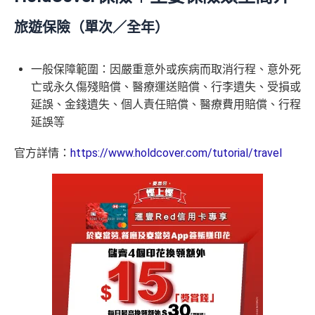
旅遊保險（單次／全年）
一般保障範圍：因嚴重意外或疾病而取消行程、
意外死
亡或永久傷殘賠償、
醫療運送賠償、
行李遺失、受損或
延誤、金錢遺失、
個人責任賠償、
醫療費用賠償、
行程
延誤等
官方詳情：
https://www.holdcover.com/tutorial/travel