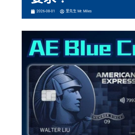
2026-08-01
里先生 Mr. Miles