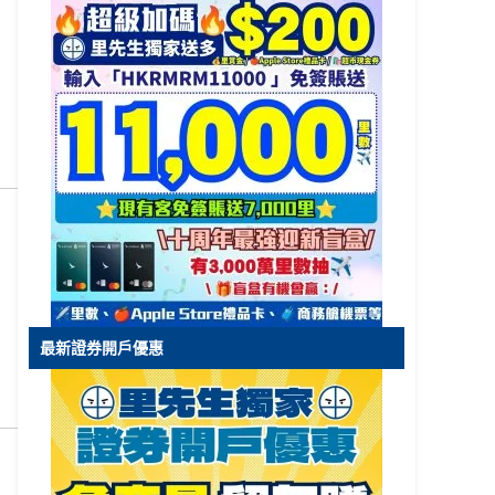
最新證券開戶優惠