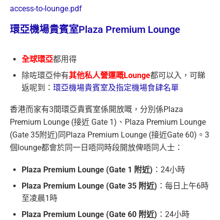
access-to-lounge.pdf
環亞機場貴賓室Plaza Premium Lounge
全球環亞
都用得
除咗環亞仲有
其他私人營運嘅Lounge
都可以入，可睇
返呢到：
環亞機場貴賓室及指定機場食肆名單
香港而家有3間環亞貴賓室係開放嘅，分別係Plaza
Premium Lounge (接近 Gate 1)、Plaza Premium Lounge
(Gate 35附近)同Plaza Premium Lounge (接近Gate 60)。3
個lounge都會於同一日唔同時段開放俾唔同人士：
Plaza Premium Lounge (Gate 1 附近)
：24小時
Plaza Premium Lounge (Gate 35 附近)
：每日上午6時
至凌晨1時
Plaza Premium Lounge (Gate 60 附近)
：24小時