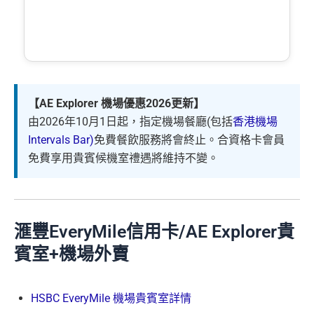
【AE Explorer 機場優惠2026更新】
由2026年10月1日起，指定機場餐廳(包括
香港機場
Intervals Bar)
免費餐飲服務將會終止。合資格卡會員
免費享用貴賓候機室禮遇將維持不變。
滙豐EveryMile信用卡/AE Explorer貴
賓室+機場外賣
HSBC EveryMile 機場貴賓室詳情