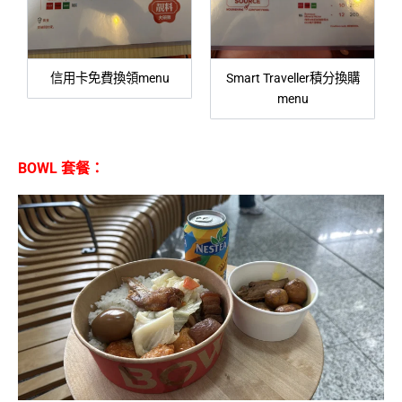
信用卡免費換領menu
Smart Traveller積分換購
menu
BOWL 套餐：