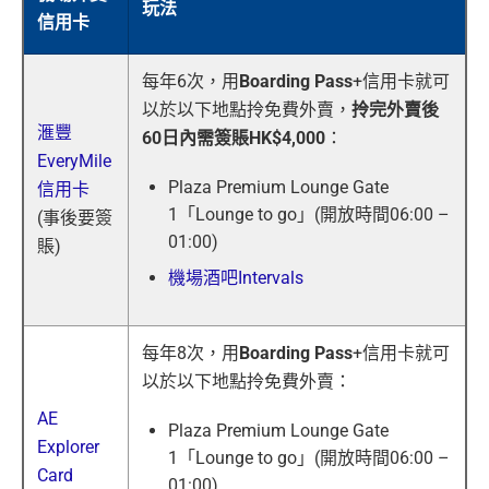
玩法
信用卡
每年6次，用
Boarding Pass
+信用卡就可
以於以下地點拎免費外賣，
拎完外賣後
滙豐
60日
內需簽賬HK
$4,000
：
EveryMile
Plaza Premium Lounge Gate
信用卡
1「Lounge to go」(開放時間06:00 –
(事後要簽
01:00)
賬)
機場酒吧Intervals
每年8次，用
Boarding Pass
+信用卡就可
以於以下地點拎免費外賣：
AE
Plaza Premium Lounge Gate
Explorer
1「Lounge to go」(開放時間06:00 –
Card
01:00)