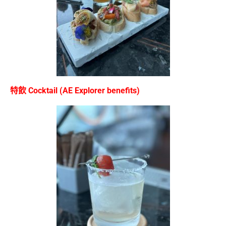
特飲 Cocktail (AE Explorer benefits)