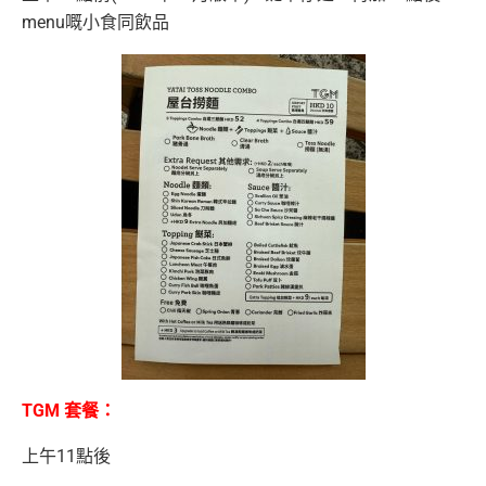
menu嘅小食同飲品
TGM 套餐：
上午11點後