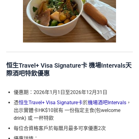
恒生Travel+ Visa Signature卡 機場Intervals天
際酒吧特飲優惠
優惠期：2026年1月1日至2026年12月31日
憑
恒生Travel+ Visa Signature卡
於
機場酒吧Intervals
，
出示實體卡HK$10就有 一份指定主食(包welcome
drink) 或 一杯特飲
每位合資格客戶於每曆月最多可享優惠2次
優惠詳情：