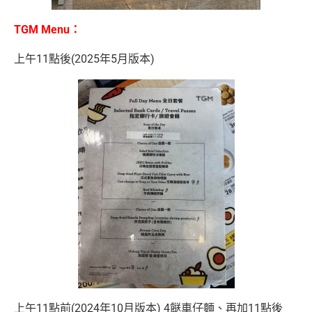
TGM Menu：
上午11點後(2025年5月版本)
上午11點前(2024年10月版本) 4餸車仔麵、再加11點後