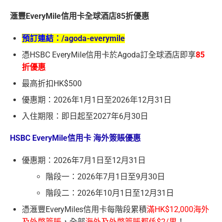
滙豐EveryMile信用卡全球酒店85折優惠
預訂連結：
/agoda-everymile
憑HSBC EveryMile信用卡於Agoda訂全球酒店即享
85
折優惠
最高折扣HK$500
優惠期：2026年1月1日至2026年12月31日
入住期限：即日起至2027年6月30日
HSBC EveryMile信用卡 海外簽賬優惠
優惠期：2026年7月1日至12月31日
階段一：2026年7月1日至9月30日
階段二：2026年10月1日至12月31日
憑滙豐EveryMiles信用卡每階段累積
滿HK$12,000海外
及外幣簽賬
，全部
海外及外幣簽賬都係$2/里
！