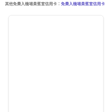
其他免費入機場貴賓室信用卡：
免費入機場貴賓室信用卡