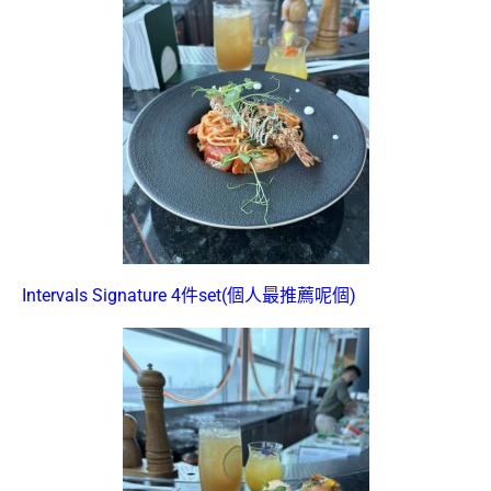
Intervals Signature 4件set(個人最推薦呢個)