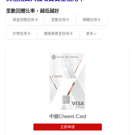
里數回贈比率，越低越好
現金回贈信用卡
里數信用卡
網購信用卡
外幣信用卡
機場貴賓室信用卡
更多
中銀Cheers Card
立即申請