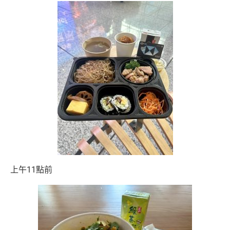
上午11點前