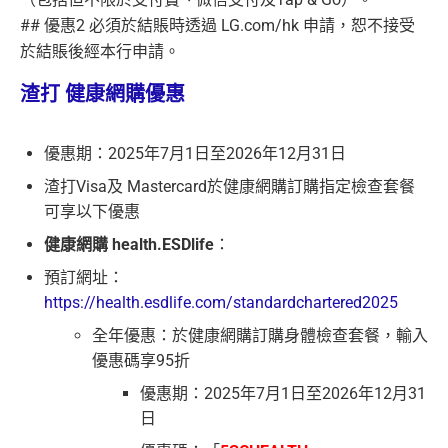
## 優惠2 必須於結賬時透過 LG.com/hk 申請，恕不接受
於結賬後經本行申請。
渣打 健康網購優惠
優惠期：2025年7月1日至2026年12月31日
渣打Visa及 Mastercard於健康網購訂購指定檢查套餐
可享以下優惠
健康網購 health.ESDlife
：
預訂網址：
https://health.esdlife.com/standardchartered2025
全年優惠：於健康網購訂購身體檢查套餐，輸入
優惠碼享95折
優惠期：2025年7月1日至2026年12月31
日