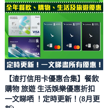
【渣打信用卡優惠合集】餐飲
購物 旅遊 生活娛樂優惠折扣
一文睇哂 ！定時更新！(8月更