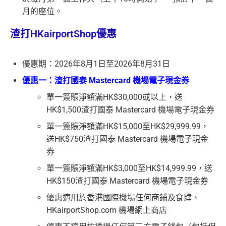
月的座位。
渣打HKairportShop優惠
優惠期：2026年8月1日至2026年8月31日
優惠一：渣打國泰 Mastercard 機場電子現金券
單一簽賬淨額滿HK$30,000或以上，送
HK$1,500渣打國泰 Mastercard 機場電子現金券
單一簽賬淨額滿HK$15,000至HK$29,999.99，
送HK$750渣打國泰 Mastercard 機場電子現金
券
單一簽賬淨額滿HK$3,000至HK$14,999.99，送
HK$150渣打國泰 Mastercard 機場電子現金券
優惠適用於香港國際機場任何商鋪及食肆、
HKairportShop.com 機場網上商店