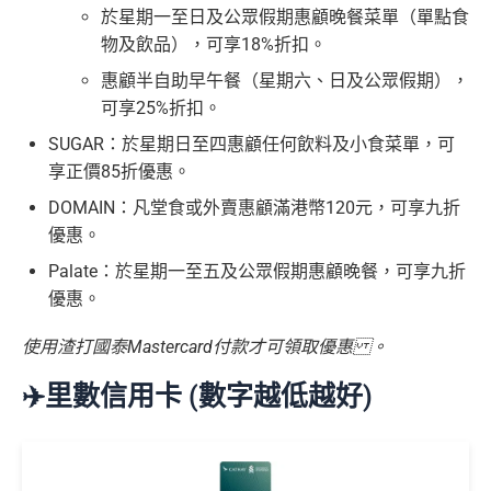
於星期一至日及公眾假期惠顧晚餐菜單（單點食
物及飲品），可享18%折扣。
惠顧半自助早午餐（星期六、日及公眾假期），
可享25%折扣。
SUGAR：於星期日至四惠顧任何飲料及小食菜單，可
享正價85折優惠。
DOMAIN：凡堂食或外賣惠顧滿港幣120元，可享九折
優惠。
Palate：於星期一至五及公眾假期惠顧晚餐，可享九折
優惠。
使用渣打國泰Mastercard付款才可領取優惠 。
✈️里數信用卡 (數字越低越好)