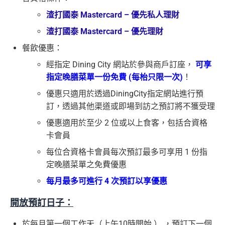
渣打國泰 Mastercard – 優先私人理財
渣打國泰 Mastercard – 優先理財
餐飲優惠：
經指定 Dining City 網站於參與商戶訂座，
可享
指定晚膳菜單一份免費 (每枱只限一次)
！
優惠只適用於透過DiningCity指定網站進行預
訂，透過其他渠道或即場到訪之預訂將不獲受理
優惠適用於至少 2 位或以上食客，包括合資格
卡會員
每位合資格卡會員每次預訂最多可享用 1 份指
定晚膳菜單之免費優惠
每月最多可進行 4 次預訂以享優惠
開放預訂日子：
於每月第一個工作天（上午10時開始 ） ，預訂下一個