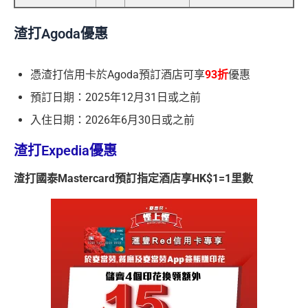
渣打Agoda優惠
憑渣打信用卡於Agoda預訂酒店可享
93折
優惠
預訂日期：2025年12月31日或之前
入住日期：2026年6月30日或之前
渣打Expedia優惠
渣打國泰Mastercard預訂指定酒店享HK$1=1里數