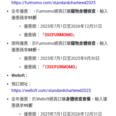
https://furmomo.com/standardchartered2025
全年優惠：，Furmomo網頁訂購
寵物身體檢查
，輸入
優惠碼享
95折
優惠期：2025年7月1日至2026年12月31日
優惠碼：「
5SCFURMOMO
」
限時優惠：於Furmomo網頁訂購
寵物身體檢查
，輸入
優惠碼享
88折
。
優惠期：2025年7月1日至2025年9月30日
優惠碼：「
12SCFURMOMO
」
Welloft：
預訂網址：
https://welloft.com/standardchartered2025
全年優惠：於Welloft網頁訂購
身體檢查套餐
，輸入優
惠碼享
95折
優惠期：2025年7月1日至2026年12月31日