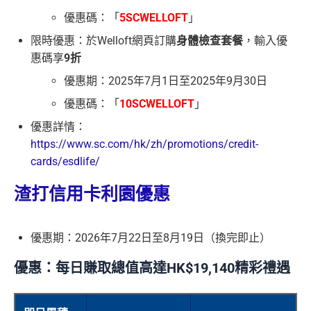
優惠碼：「
5SCWELLOFT
」
限時優惠：於Welloft網頁訂購
身體檢查套餐
，輸入優
惠碼享
9折
優惠期：2025年7月1日至2025年9月30日
優惠碼：「
10SCWELLOFT
」
優惠詳情：
https://www.sc.com/hk/zh/promotions/credit-
cards/esdlife/
渣打信用卡利園優惠
優惠期：2026年7月22日至8月19日（換完即止）
優惠：每日賺取總值高達HK$19,140精彩禮遇