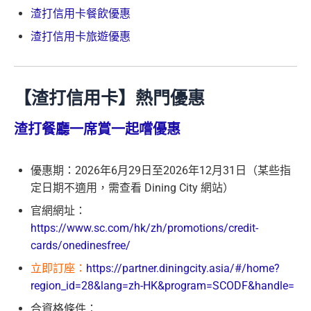
渣打信用卡餐飲優惠
渣打信用卡旅遊優惠
【渣打信用卡】熱門優惠
渣打餐廳一席賞一起嚐優惠
優惠期：2026年6月29日至2026年12月31日（某些指
定日期不適用，需查看 Dining City 網站）
官網網址：
https://www.sc.com/hk/zh/promotions/credit-
cards/onedinesfree/
立即訂座：
https://partner.diningcity.asia/#/home?
region_id=28&lang=zh-HK&program=SCODF&handle=
合資格條件：