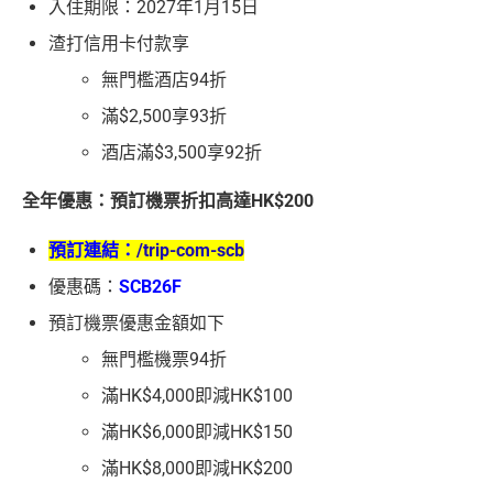
入住期限：2027年1月15日
渣打信用卡付款享
無門檻酒店94折
滿$2,500享93折
酒店滿$3,500享92折
全年優惠：預訂機票折扣高達HK$200
預訂連結：
/trip-com-scb
優惠碼：
SCB26F
預訂機票優惠金額如下
無門檻機票94折
滿HK$4,000即減HK$100
滿HK$6,000即減HK$150
滿HK$8,000即減HK$200