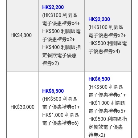
HK$2,200
(HK$100 利園區
HK$2,200
電子優惠禮券x4+
(HK$100 利園區
HK$500 利園區電
HK$4,800
電子優惠禮券x2+
子優惠禮券x2+
HK$500 利園區電
HK$400 利園區指
子優惠禮券x4)
定餐飲電子優惠
禮券x2)
HK$6,500
(HK$500 利園區
HK$6,500
電子優惠禮券x1+
(HK$500 利園區
HK$1,000 利園區
HK$30,000
電子優惠禮券x1+
電子優惠禮券x5+
HK$1,000 利園區
HK$500 利園區指
電子優惠禮券x6)
定餐飲電子優惠
禮券x2)