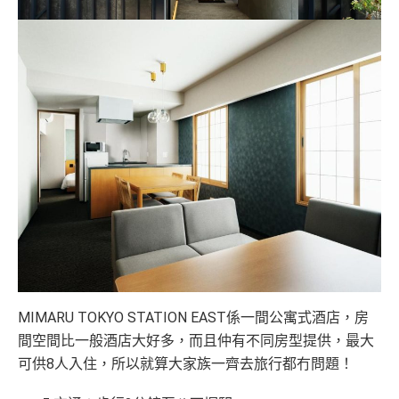
MIMARU TOKYO STATION EAST係一間公寓式酒店，房
間空間比一般酒店大好多，而且仲有不同房型提供，最大
可供8人入住，所以就算大家族一齊去旅行都冇問題！