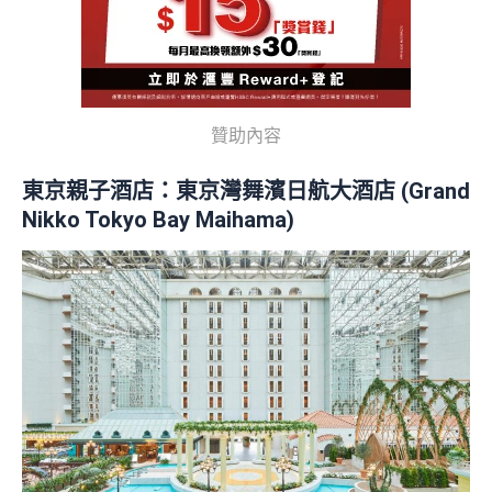
贊助內容
東京親子酒店：東京灣舞濱日航大酒店 (Grand
Nikko Tokyo Bay Maihama)