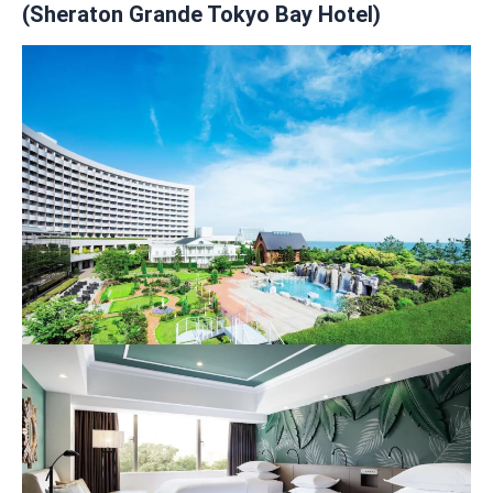
(Sheraton Grande Tokyo Bay Hotel)