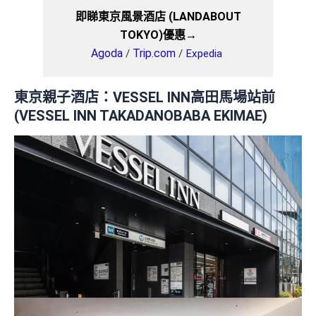
即睇東京風景酒店 (LANDABOUT
TOKYO)優惠→
Agoda
Trip.com
/
/
Expedia
東京親子酒店：VESSEL INN高田馬場站前
(VESSEL INN TAKADANOBABA EKIMAE)