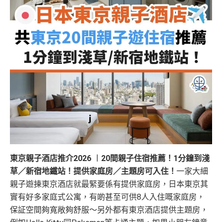
東京親子酒店推介2026 ︱20間親子住宿推薦！1分鐘到淺
草／新宿地鐵站！提供家庭房／主題房可入住！
一家大細
親子遊揀東京酒店就最緊要係有提供家庭房，日本東京其
實有好多家庭式公寓，有啲甚至可供8人入住嘅家庭房，
保証空間夠寬敞夠舒服～另外都有東京酒店提供主題房，