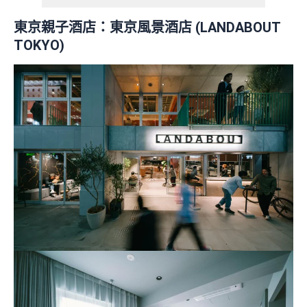
東京親子酒店：
東京風景酒店 (LANDABOUT
TOKYO)