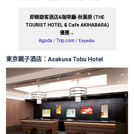
即睇遊客酒店&咖啡廳-秋葉原 (THE
TOURIST HOTEL & Cafe AKIHABARA)
優惠→
Agoda
Trip.com
/
/
Expedia
東京親子酒店：Asakusa Tobu Hotel