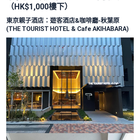
（HK$1,000樓下）
東京親子酒店：遊客酒店&咖啡廳-秋葉原
(THE TOURIST HOTEL & Cafe AKIHABARA)