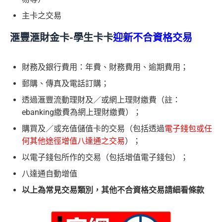
主卡之交易
滙豐滙財金卡-學生卡卡
迎新不合資格交易
財務及銀行費用：年費、財務費用、逾期費用；
郵購、傳真及電話訂購；
透過滙豐流動理財及／或網上理財繳費（註：
ebanking繳費為網上理財繳費）；
購買及／或充值儲值卡的交易（包括透過
電子錢包或任
何其他途徑增值八達通之交易
）；
以電子錢包所作的交易（包括增值電子錢包）；
八達通自動增值
以上為常見交易類別，其他不合資格交易請細看條款