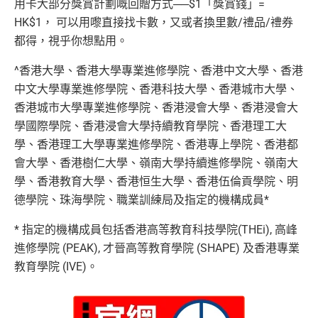
用卡大部分獎賞計劃嘅回贈方式──$1「獎賞錢」=
HK$1， 可以用嚟直接找卡數，又或者換里數/禮品/禮券
都得，視乎你想點用。
^香港大學、香港大學專業進修學院、香港中文大學、香港
中文大學專業進修學院、香港科技大學、香港城市大學、
香港城市大學專業進修學院、香港浸會大學、香港浸會大
學國際學院、香港浸會大學持續教育學院、香港理工大
學、香港理工大學專業進修學院、香港專上學院、香港都
會大學、香港樹仁大學、嶺南大學持續進修學院、嶺南大
學、香港教育大學、香港恒生大學、香港伍倫貢學院、明
德學院、珠海學院、職業訓練局及指定的機構成員*
* 指定的機構成員包括香港高等教育科技學院(THEi), 高峰
進修學院 (PEAK), 才晉高等教育學院 (SHAPE) 及香港專業
教育學院 (IVE)。