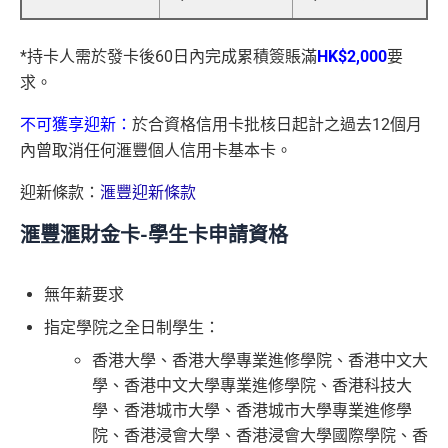
*持卡人需於發卡後60日內完成累積簽賬滿
HK$2,000
要
求。
不可獲享迎新：
於合資格信用卡批核日起計之過去12個月
內曾取消任何滙豐個人信用卡基本卡。
迎新條款：
滙豐迎新條款
滙豐滙財金卡-學生卡申請資格
無年薪要求
指定學院之全日制學生：
香港大學、香港大學專業進修學院、香港中文大
學、香港中文大學專業進修學院、香港科技大
學、香港城市大學、香港城市大學專業進修學
院、香港浸會大學、香港浸會大學國際學院、香