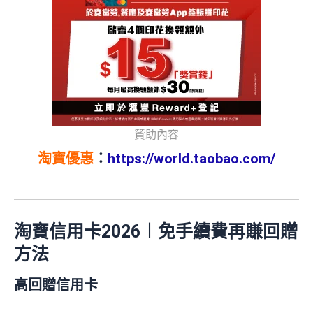
贊助內容
淘寶優惠
：
https://world.taobao.com/
淘寶信用卡2026︱免手續費再賺回贈
方法
高回贈信用卡