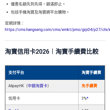
優惠名額先到先得，額滿即止。
包括手機淘寶及淘寶網平台購物。
官網詳情：
https://cms.hangseng.com/cms/emkt/pmo/grp04/p27/chi/i
淘寶信用卡2026︱淘寶手續費比較
支付平台
淘寶手續費
AlipayHK（
中銀淘寶卡
）
免手續費
信用卡
3%
*