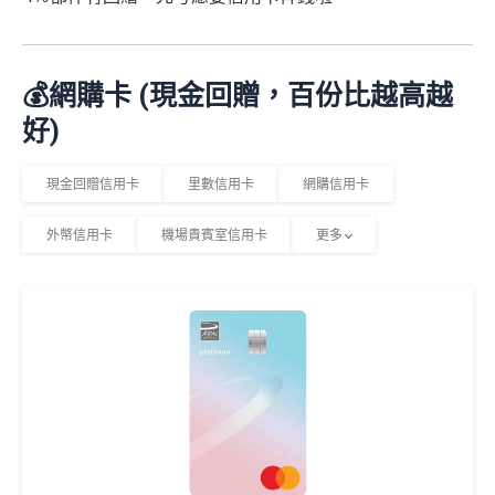
💰網購卡 (現金回贈，百份比越高越
好)
現金回贈信用卡
里數信用卡
網購信用卡
外幣信用卡
機場貴賓室信用卡
更多