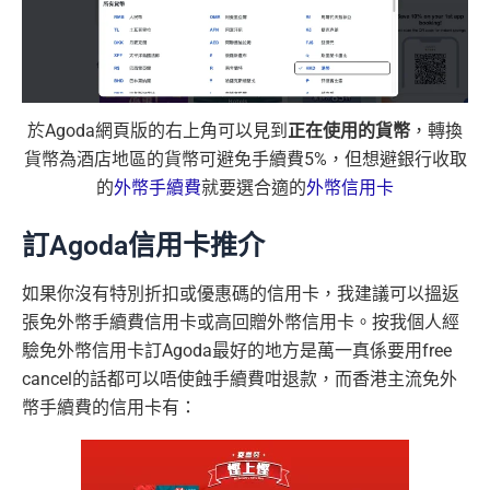
於Agoda網頁版的右上角可以見到
正在使用的貨幣
，轉換
貨幣為酒店地區的貨幣可避免手續費5%，但想避銀行收取
的
外幣手續費
就要選合適的
外幣信用卡
訂Agoda信用卡推介
如果你沒有特別折扣或優惠碼的信用卡，我建議可以搵返
張免外幣手續費信用卡或高回贈外幣信用卡。按我個人經
驗免外幣信用卡訂Agoda最好的地方是萬一真係要用free
cancel的話都可以唔使蝕手續費咁退款，而香港主流免外
幣手續費的信用卡有：