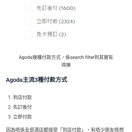
Agoda幾種付款方式，係search filter到其實有
得揀
Agoda主流3種付款方式
到店付款
先訂後付
立即付款
因為唔係全部酒店都接受「到店付款」，有唔少朋友唔想