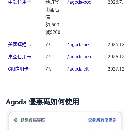
中銀信用卡
預訂釜
/agoda-boc
2026.7.31
山酒店
滿
$1,500
減$200
美國運通卡
7%
/agoda-ae
2026.12.3
東亞信用卡
7%
/agoda-bea
2026.12.3
Citi信用卡
7%
/agoda-citi
2027.12.3
Agoda 優惠碼如何使用