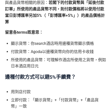
與產品貨幣相關的原因：
若閣下的付款貨幣與「延後付款
訂單」所使用的產品貨幣不同，則付款價格將以使用付款
當日彭博匯率另加5%（「彭博匯率+5%」）的產品價格計
算
留意各terms既意思：
顯示貨幣：你search酒店時用邊種貨幣顯示價格
付款貨幣：Agoda以邊種貨幣向你的信用卡收錢
所使用的產品貨幣：可理解作酒店所使用之貨幣，例如
日本酒店用日元
邊種付款方式可以避5%手續費？
用到店付款
立即付款：「顯示貨幣」+「付款貨幣」+「產品貨
幣」一致