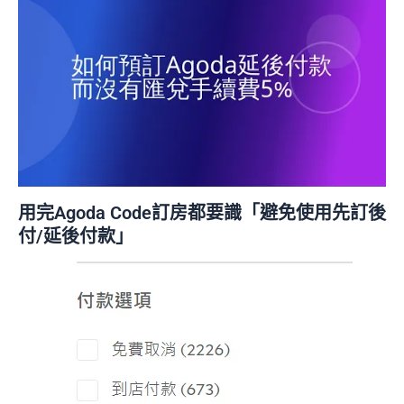
用完Agoda Code訂房都要識「避免使用先訂後
付/延後付款」