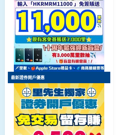
最新證券開戶優惠