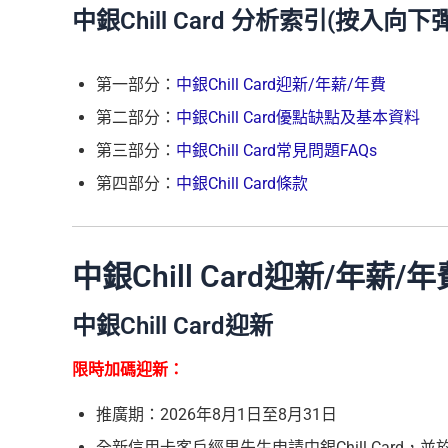
中銀Chill Card 分析索引(按入向下
第一部分：
中銀Chill Card迎新/年薪/年費
第二部分：
中銀Chill Card優點缺點及基本資料
第三部分：
中銀Chill Card常見問題FAQs
第四部分：
中銀Chill Card條款
中銀Chill Card迎新/年薪/
中銀Chill Card迎新
限時加碼迎新：
推廣期：2026年8月1日至8月31日
全新信用卡客戶經里先生申請中銀Chill Card，並