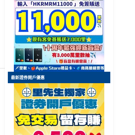
最新證券開戶優惠