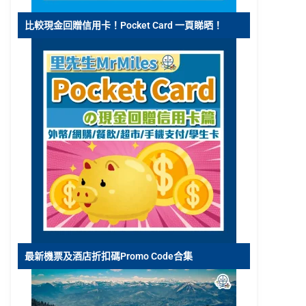
比較現金回贈信用卡！Pocket Card 一頁睇晒！
最新機票及酒店折扣碼Promo Code合集