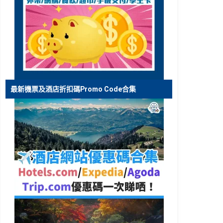
最新機票及酒店折扣碼Promo Code合集