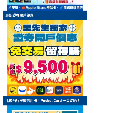
最新證券開戶優惠
比較飛行里數信用卡！Pocket Card 一頁睇晒！