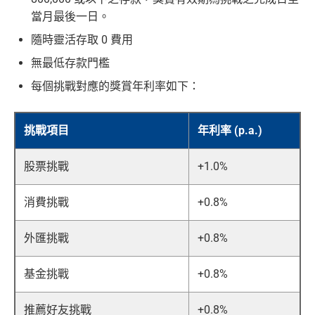
當月最後一日。
隨時靈活存取 0 費用
無最低存款門檻
每個挑戰對應的獎賞年利率如下：
挑戰項目
年利率 (p.a.)
股票挑戰
+1.0%
消費挑戰
+0.8%
外匯挑戰
+0.8%
基金挑戰
+0.8%
推薦好友挑戰
+0.8%