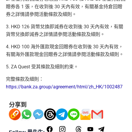
贈券各 1 張，在收到後 30 天內有效，有關基金持倉回贈
券之詳情請參閱活動條款及細則。
3. HKD 126 貨幣兌換即減券在收到後 30 天內有效，有關
貨幣兌換即減券之詳情請參閱活動條款及細則。
4. HKD 100 海外匯款現金回贈券在收到後 30 天內有效，
有關海外匯款現金回贈券之詳情請參閱活動條款及細則。
5. ZA Quest 受其條款及細則約束。
完整條款及細則：
https://bank.za.group/agreement/html/zh_HK/1002487
分享到