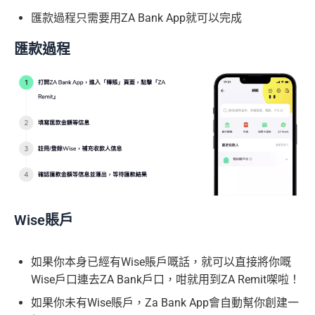
匯款過程只需要用ZA Bank App就可以完成
匯款過程
Wise賬戶
如果你本身已經有Wise賬戶嘅話，就可以直接將你嘅
Wise戶口連去ZA Bank戶口，咁就用到ZA Remit㗎啦！
如果你未有Wise賬戶，Za Bank App會自動幫你創建一