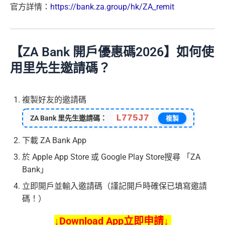
官方詳情：
https://bank.za.group/hk/ZA_remit
【ZA Bank 開戶優惠碼2026】如何使
用里先生邀請碼？
複製好友的邀請碼
L775J7
ZA Bank 里先生邀請碼：
複製
下載 ZA Bank App
於 Apple App Store 或 Google Play Store搜尋 「ZA
Bank」
立即開戶並輸入邀請碼（謹記開戶時確保已填寫邀請
碼！）
↓Download App立即申請↓