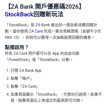
【ZA Bank 開戶優惠碼2026】
StockBack
回贈新玩法
「StockBack」是 ZA Bank 推出的一個全新消費回贈計
劃。當你使用
ZA Card
完成一筆合資格簽賬（金額不少於
HKD 10），你就可以獲得一次抽取股票回贈的機會。
點樣啟用？
所有 ZA Card 用戶都可以在 App 內自由切換
「PowerDraw」或「StockBack」計劃。
打開 ZA Bank App
點擊「賬戶」
點擊「ZA Card」
如果頁面顯示「StockBack」，代表你已啟用。如果不
是，點擊頁面右上角或拉到最底即可切換。