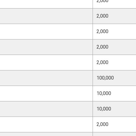
2,000
2,000
2,000
2,000
2,000
100,000
10,000
10,000
2,000