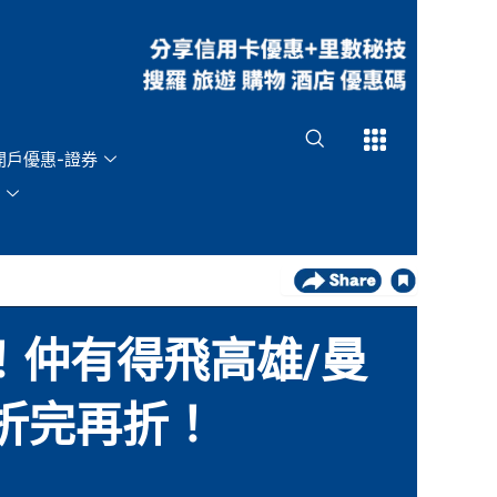
Open
Open
開戶優惠-證券
盒！仲有得飛高雄/曼
s折完再折！