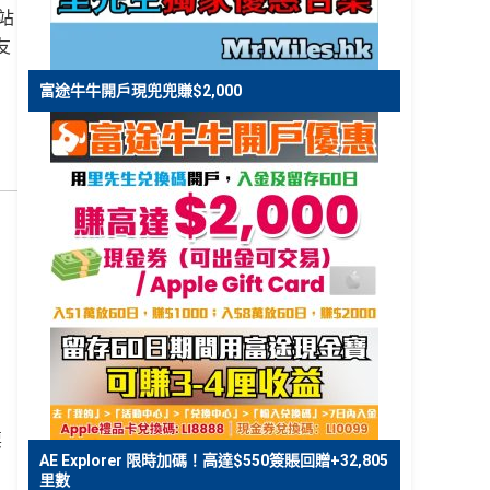
站
友
富途牛牛開戶現兜兜賺$2,000
票
AE Explorer 限時加碼！高達$550簽賬回贈+32,805
里數