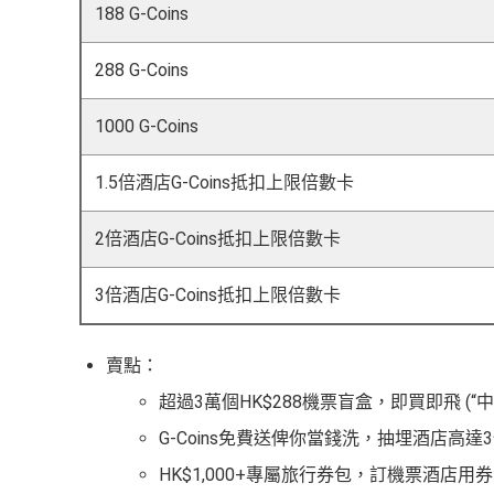
188 G-Coins
288 G-Coins
1000 G-Coins
1.5倍酒店G-Coins抵扣上限倍數卡
2倍酒店G-Coins抵扣上限倍數卡
3倍酒店G-Coins抵扣上限倍數卡
賣點：
超過3萬個HK$288機票盲盒，即買即飛 (“中
G-Coins免費送俾你當錢洗，抽埋酒店高達
HK$1,000+專屬旅行券包，訂機票酒店用券+