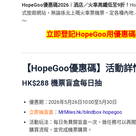
HopeGoo優惠碼2026︱
酒店／火車高鐵低至9折！
H
式旅遊網站，無論係北上嘅火車票機票，定各種內地／
～
立即登記HopeGoo用優惠
【HopeGoo優惠碼】活動詳
HK$288 機票盲盒每日抽
優惠期：2026年5月26日10:00至5月30日
立即抽盲盒
：
MrMiles.hk/blindbox-hopegoo
活動玩法：每日免費開盲盒一次，做任務可以再開
購買流程，並完成機票購買。