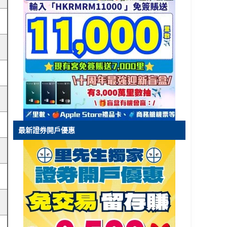
最新證券開戶優惠