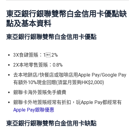
東亞銀行銀聯雙幣白金信用卡優點缺
點及基本資料
東亞銀行銀聯雙幣白金信用卡優點
3X食肆簽賬：1.2%
2X本地零售簽賬：0.8%
去本地餅店/快餐店或咖啡店用Apple Pay/Google Pay
有額外10%現金回贈(須當月簽夠HK$2,000)
銀聯卡海外簽賬免手續費
銀聯卡外地簽賬經常有折扣，玩Apple Pay都經常有
Apple Pay銀聯優惠
東亞銀行銀聯雙幣白金信用卡缺點