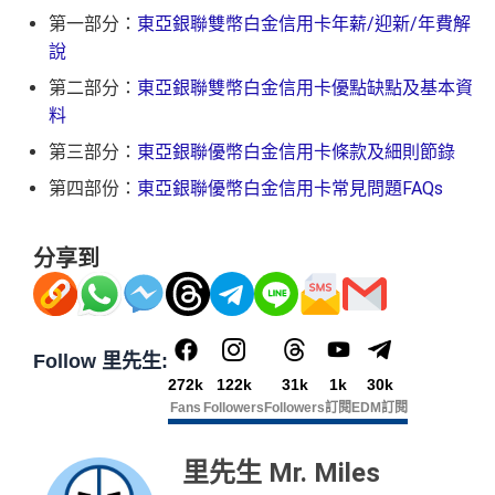
第一部分：
東亞銀聯雙幣白金信用卡年薪/迎新/年費解
說
第二部分：
東亞銀聯雙幣白金信用卡優點缺點及基本資
料
第三部分：
東亞銀聯優幣白金信用卡條款及細則節錄
第四部份：
東亞銀聯優幣白金信用卡常見問題FAQs
分享到
Follow 里先生:
272k
122k
31k
1k
30k
Fans
Followers
Followers
訂閱
EDM訂閱
里先生 Mr. Miles