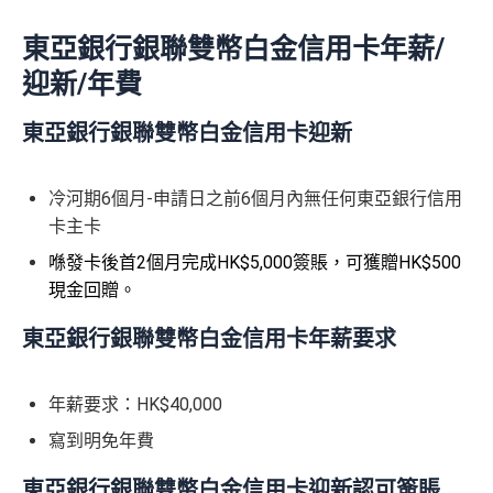
東亞銀行銀聯雙幣白金信用卡年薪/
迎新/年費
東亞銀行銀聯雙幣白金信用卡迎新
冷河期6個月-申請日之前6個月內無任何東亞銀行信用
卡主卡
喺發卡後首2個月完成HK$5,000簽賬，可獲贈HK$500
現金回贈。
東亞銀行銀聯雙幣白金信用卡年薪要求
年薪要求：HK$40,000
寫到明免年費
東亞銀行銀聯雙幣白金信用卡迎新認可簽賬