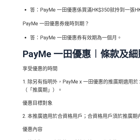
答：PayMe 一田優惠係買滿HK$350就拎到一
PayMe 一田優惠券幾時到期？
答：PayMe 一田優惠券有效期為一個月。
PayMe 一田優惠︱條款及細
享受優惠的時間
1. 除另有指明外，PayMe x 一田優惠的推廣期適用於 202
（「推廣期」）。
優惠目標對象
2. 本推廣適用於合資格用戶；合資格用戶須於推廣期內
優惠內容