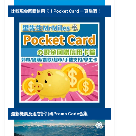
比較現金回贈信用卡！Pocket Card 一頁睇晒！
最新機票及酒店折扣碼Promo Code合集