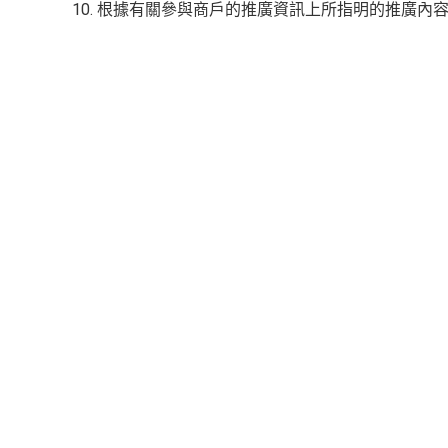
10. 根據有關參與商戶的推廣資訊上所指明的推廣內