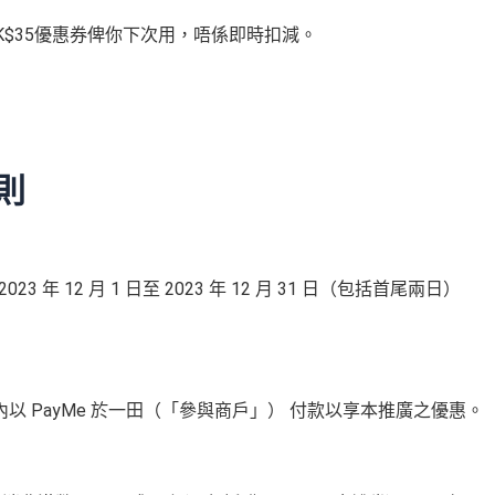
張HK$35優惠券俾你下次用，唔係即時扣減。
則
3 年 12 月 1 日至 2023 年 12 月 31 日（包括首尾兩日）
以 PayMe 於一田（「參與商戶」） 付款以享本推廣之優惠。