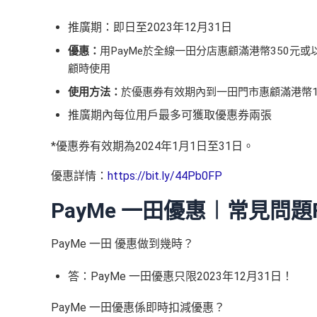
推廣期：即日至2023年12月31日
優惠：
用PayMe於全線一田分店惠顧滿港幣350元
顧時使用
使用方法：
於優惠券有效期內到一田門市惠顧滿港幣15
推廣期內每位用戶最多可獲取優惠券兩張
*優惠券有效期為2024年1月1日至31日。
優惠詳情：
https://bit.ly/44Pb0FP
PayMe 一田優惠︱常見問題F
PayMe 一田 優惠做到幾時？
答：PayMe 一田優惠只限2023年12月31日！
PayMe 一田優惠係即時扣減優惠？