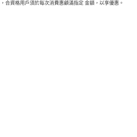
容，合資格用戶須於每次消費惠顧滿指定 金額，以享優惠。