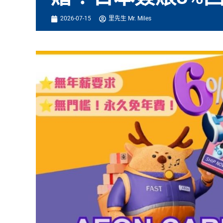
2026-07-15
里先生 Mr. Miles