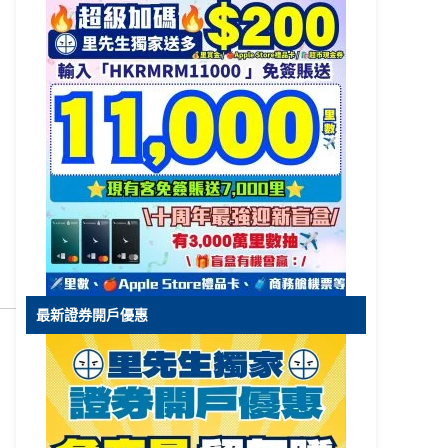
最新證券開戶優惠