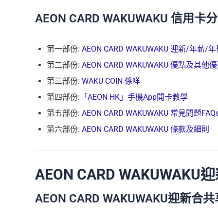
AEON CARD WAKUWAKU 信用
第一部份:
AEON CARD WAKUWAKU 迎新/年薪/
第二部份:
AEON CARD WAKUWAKU 優點及其他
第三部份:
WAKU COIN 係咩
第四部份:
「AEON HK」手機App開卡教學
第五部份:
AEON CARD WAKUWAKU 常見問題FAQ
第六部份:
AEON CARD WAKUWAKU 條款及細則
AEON CARD WAKUWAKU
AEON CARD WAKUWAKU迎新合共