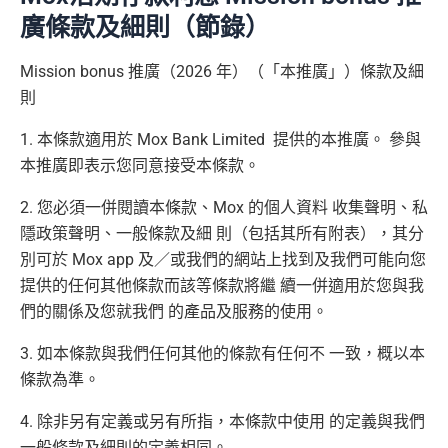
廣條款及細則（節錄）
Mission bonus 推廣（2026 年）（「本推廣」）條款及細
則
1. 本條款適用於 Mox Bank Limited 提供的本推廣。 參與
本推廣即表示您同意接受本條款。
2. 您必須一併閱讀本條款、Mox 的個人資料 收集聲明、私
隱政策聲明、一般條款及細 則（包括其所有附表），其分
別可於 Mox app 及／或我們的網站上找到及我們可能向您
提供的任何其他條款而該等條款將繼 續一併適用於您與我
們的關係及您就我們 的產品及服務的使用。
3. 如本條款與我們任何其他的條款有任何不 一致，概以本
條款為準。
4. 除非另有定義或另有所指，本條款中使用 的定義與我們
一般條款及細則的定義相同。