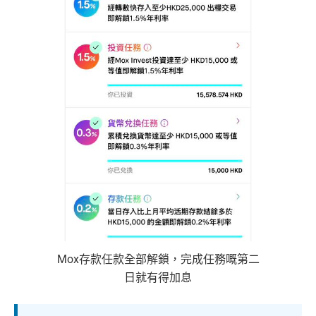
Mox存款任款全部解鎖，完成任務嘅第二
日就有得加息