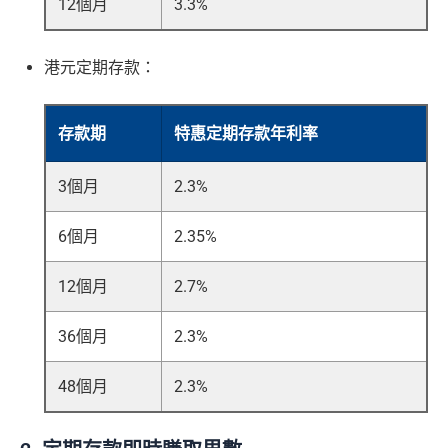
12個月
3.3%
港元定期存款：
存款期
特惠定期存款年利率
3個月
2.3%
6個月
2.35%
12個月
2.7%
36個月
2.3%
48個月
2.3%