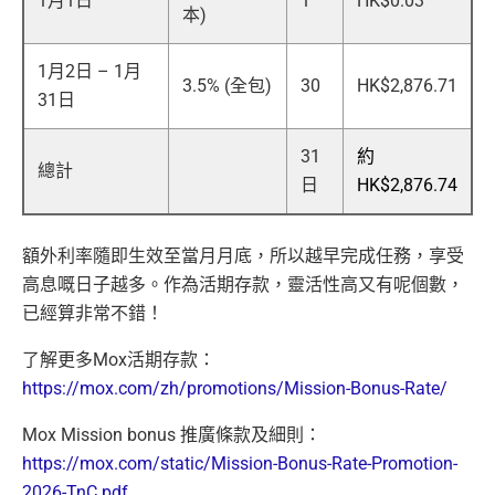
1月1日
1
HK$0.03
本)
1月2日 – 1月
3.5% (全包)
30
HK$2,876.71
31日
31
約
總計
日
HK$2,876.74
額外利率隨即生效至當月月底，所以越早完成任務，享受
高息嘅日子越多。作為活期存款，靈活性高又有呢個數，
已經算非常不錯！
了解更多Mox活期存款：
https://mox.com/zh/promotions/Mission-Bonus-Rate/
Mox Mission bonus 推廣條款及細則：
https://mox.com/static/Mission-Bonus-Rate-Promotion-
2026-TnC.pdf