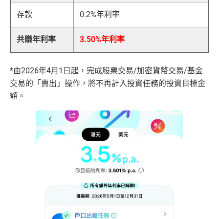
存款
0.2%年利率
共賺年利率
3.50%年利率
*由2026年4月1日起，完成股票交易/加密貨幣交易/基金
交易的「賣出」操作，將不再計入投資任務的投資目標金
額。