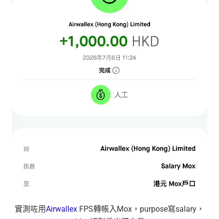
實測咗用
Airwallex
FPS轉帳入Mox，purpose寫salary，