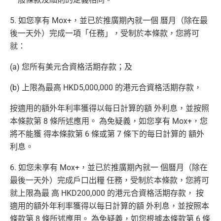
5. 如您享有 Mox+，並已於推廣期內就一個 曆月（除在最
後一天外）完成一項「任務」，受制於本條款，您將可
就：
(a) 您所有美元合資格活期存款；及
(b) 上限為最高 HKD5,000,000 的港元合資格活期存款，
按適用的額外年利率獲得以每日計算的額 外利息，並按照
本條款第 8 條所述應用。 為免疑義，如您享有 Mox+，您
將不能獲 得本條款第 6 條或第 7 條下的每日計算的 額外
利息。
6. 如您未享有 Mox+，並已於推廣期內就一 個曆月（除在
最後一天外）完成戶口出糧 任務，受制於本條款，您將可
就上限為最 高 HKD200,000 的港元合資格活期存款， 按
適用的額外年利率獲得以每日計算的額 外利息，並按照本
條款第 8 條所述應用。 為免疑義，如您根據本條款第 6 條