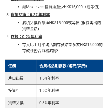
經Mox Invest投資達至少HK$15,000（或等值）
貨幣兌換：0.3%年利率
累積兌換貨幣達HK$15,000或等值 (根據售出的
貨幣金額)
存款：0.2%年利率
存入比上月平均活期存款結餘多於HK$15,000的
存款任務合資格結餘³
任務
合資格活期存款 (港元/美元)
戶口出糧
1.5%年利率
投資*
1.5%年利率
貨幣兌換
0.3%年利率