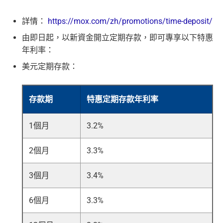
詳情：
https://mox.com/zh/promotions/time-deposit/
由即日起，以新資金開立定期存款，即可專享以下特惠
年利率：
美元定期存款：
存款期
特惠定期存款年利率
1個月
3.2%
2個月
3.3%
3個月
3.4%
6個月
3.3%