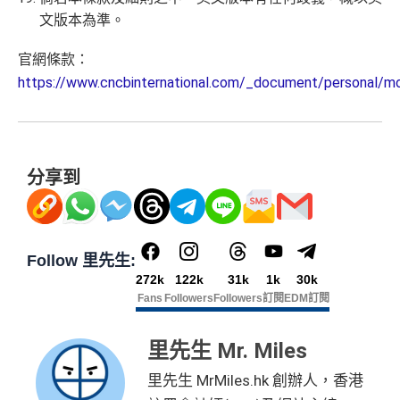
文版本為準。
官網條款：
https://www.cncbinternational.com/_document/personal/m
分享到
Follow 里先生:
272k
122k
31k
1k
30k
Fans
Followers
Followers
訂閱
EDM訂閱
里先生 Mr. Miles
里先生 MrMiles.hk 創辦人，香港