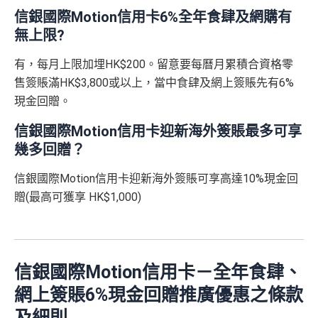
信銀國際Motion信用卡6%全年食肆及網購有
無上限?
有，每月上限加埋HK$200。留意要每曆月累積合資格零
售簽賬滿HK$3,800或以上，當中食肆及網上簽賬先有6%
現金回贈。
信銀國際Motion信用卡迎新海外簽賬最多可享
幾多回贈？
信銀國際Motion信用卡迎新海外簽賬可享高達10%現金回
贈(最高可獲享 HK$1,000)
信銀國際Motion信用卡－全年食肆、
網上簽賬6%現金回贈推廣優惠之條款
及細則