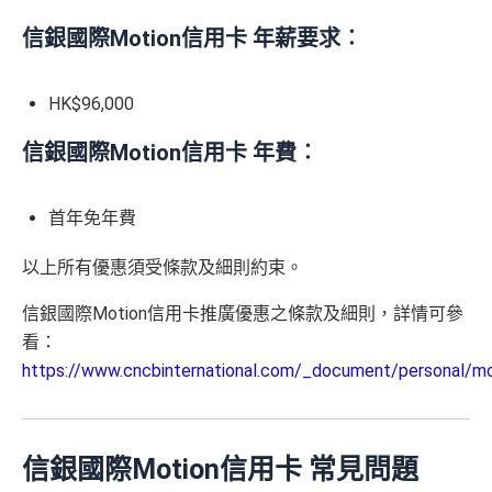
信銀國際Motion信用卡 年薪要求︰
HK$96,000
信銀國際Motion信用卡 年費︰
首年免年費
以上所有優惠須受條款及細則約束。
信銀國際Motion信用卡推廣優惠之條款及細則，詳情可參
看：
https://www.cncbinternational.com/_document/personal/m
信銀國際Motion信用卡 常見問題