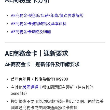
AE商務金卡分析
AE商務金卡迎新/年薪/年費/資產要求解說
AE商務金卡優點缺點及基本資料
AE商務金卡條款及細則
AE商務金卡｜迎新要求
AE商務金卡｜迎新條件及申請要求
首年免年費，其後為每年HK$980
有其他
美國運通卡
都無問題照有迎新（仲有其他
benefits）
迎新優惠不適用於現時或申請日期起 12 個月內曾為美
國運通商務卡或美國運通商務金卡會員