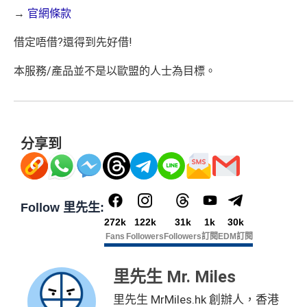
→
官網條款
借定唔借?還得到先好借!
本服務/產品並不是以歐盟的人士為目標。
分享到
Follow 里先生:
272k
122k
31k
1k
30k
Fans
Followers
Followers
訂閱
EDM訂閱
里先生 Mr. Miles
里先生 MrMiles.hk 創辦人，香港