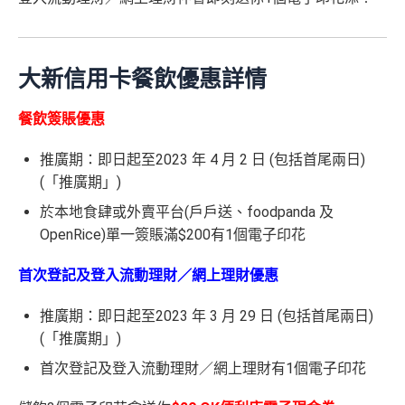
大新信用卡餐飲優惠詳情
餐飲簽賬優惠
推廣期：即日起至2023 年 4 月 2 日 (包括首尾兩日)
(「推廣期」)
於本地食肆或外賣平台(戶戶送、foodpanda 及
OpenRice)單一簽賬滿$200有1個電子印花
首次登記及登入流動理財／網上理財優惠
推廣期：即日起至2023 年 3 月 29 日 (包括首尾兩日)
(「推廣期」)
首次登記及登入流動理財／網上理財有1個電子印花