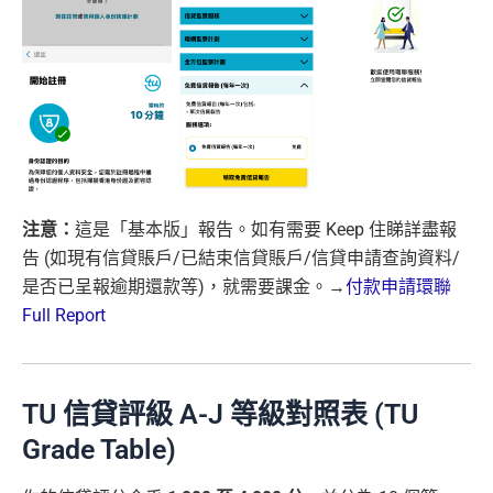
注意：
這是「基本版」報告。如有需要 Keep 住睇詳盡報
告 (如現有信貸賬戶/已結束信貸賬戶/信貸申請查詢資料/
是否已呈報逾期還款等)，就需要課金。→
付款申請環聯
Full Report
TU 信貸評級 A-J 等級對照表 (TU
Grade Table)