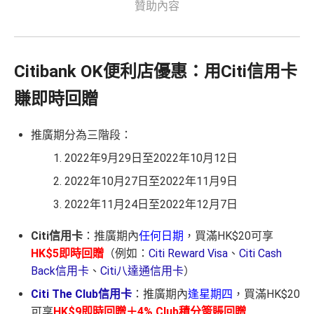
贊助內容
Citibank OK便利店優惠：用Citi信用卡
賺即時回贈
推廣期分為三階段：
2022年9月29日至2022年10月12日
2022年10月27日至2022年11月9日
2022年11月24日至2022年12月7日
Citi信用卡
：推廣期內
任何日期
，買滿HK$20可享
HK$5即時回贈
（例如：
Citi Reward Visa
、
Citi Cash
Back信用卡
、
Citi八達通信用卡
）
Citi The Club信用卡
：推廣期內
逢星期四
，買滿HK$20
可享
HK$9即時回贈＋4% Club積分簽賬回贈