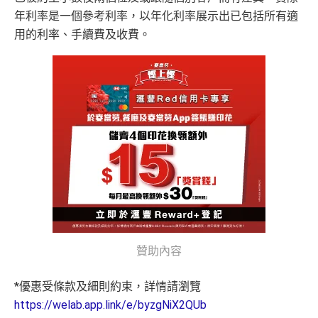
年利率是一個參考利率，以年化利率展示出已包括所有適
用的利率、手續費及收費。
贊助內容
*優惠受條款及細則約束，詳情請瀏覽
https://welab.app.link/e/byzgNiX2QUb