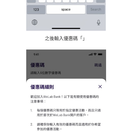
之後輸入優惠碼「」