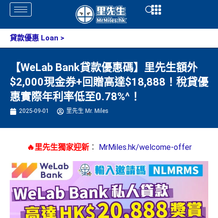
Skip
Open
Open
to
content
貸款優惠 Loan
>
【WeLab Bank貸款優惠碼】里先生額外
$2,000現金券+回贈高達$18,888！稅貸優
惠實際年利率低至0.78%^！
2025-09-01
里先生 Mr. Miles
🔥里先生獨家迎新
：
MrMiles.hk/welcome-offer