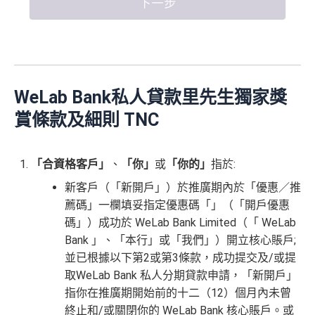
WeLab Bank私人貸款里先生獨家獎
賞條款及細則 TNC
「合資格客戶」
、
「你」
或
「你的」
指於:
新客戶（「新開戶」）於推廣期內於「優惠／推
薦碼」一欄填妥指定優惠碼「」（「開戶優惠
碼」）成功於 WeLab Bank Limited（「 WeLab
Bank 」、「本行」或「我們」）開立核心賬戶;
並已根據以下第2或第3條款，成功提交及/或提
取WeLab Bank 私人分期貸款申請，「新開戶」
指你在推廣期開始前的十二（12）個月內未曾
終止和/或關閉你的 WeLab Bank 核心賬戶。或