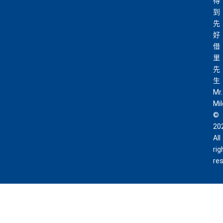
得
到
先
好
借
里
先
生
Mr.
Mi
©
20
All
rig
re