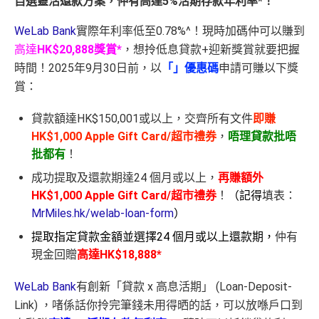
自選靈活還款方案，仲有高達5%活期存款年利率*！
WeLab Bank
實際年利率低至0.78%^！現時加碼仲可以賺到
高達
HK$20,888獎賞*
，想拎低息貸款+迎新獎賞就要把握
時間！2025年9月30日前，以
「
」優惠碼
申請可賺以下獎
賞：
貸款額達HK$150,001或以上，交齊所有文件
即賺
HK$1,000 Apple Gift Card/超市禮券
，
唔理貸款批唔
批都有
！
成功提取及還款期達24 個月或以上，
再賺額外
HK$1,000 Apple Gift Card/超市禮券
！
（記得
填表：
MrMiles.hk/welab-loan-form
）
提取指定貸款金額並選擇24 個月或以上還款期，
仲有
現金回贈
高達HK$18,888*
WeLab Bank
有創新「貸款 x 高息活期」 (Loan-Deposit-
Link) ，啫係話你拎完筆錢未用得晒的話，可以放喺戶口到