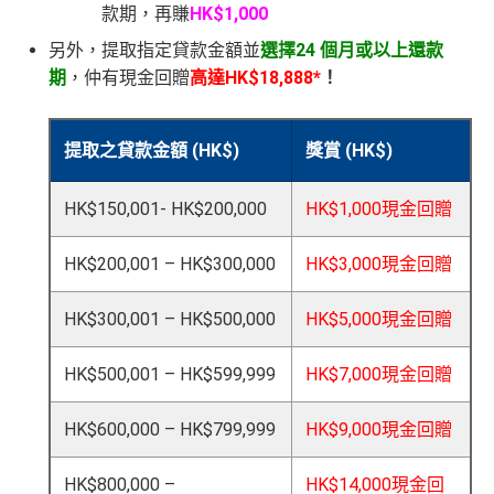
款期，再賺
HK$1,000
另外，提取指定貸款金額並
選擇24 個月或以上還款
期
，仲有現金回贈
高達HK$18,888*
！
提取之貸款金額 (HK$)
獎賞 (HK$)
HK$150,001- HK$200,000
HK$1,000現金回贈
HK$200,001 – HK$300,000
HK$3,000現金回贈
HK$300,001 – HK$500,000
HK$5,000現金回贈
HK$500,001 – HK$599,999
HK$7,000現金回贈
HK$600,000 – HK$799,999
HK$9,000現金回贈
HK$800,000 –
HK$14,000現金回