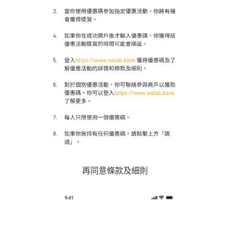
再同意條款及細則