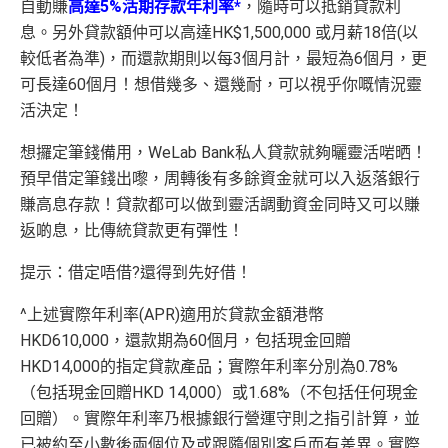
自動賺
高達5%活期存款年利率*
，
隨時可以抵銷貸款利
息。另外貸款額仲可以高達HK$1,500,000 或月薪18倍(以
較低者為準)，而還款期則以每3個月計，最短為6個月，更
可長達60個月！想借幾多、還幾耐，可以視乎你嘅情況靈
活決定！
想攞定筆錢備用，WeLab Bank私人貸款就夠曬靈活啱晒！
預早借定筆錢出嚟，周轉後有多餘資金就可以入返落銀行
賺高息存款！貸款都可以做到靈活調動資金同時又可以賺
返啲息，比傳統貸款更有彈性！
提示：借定唔借?還得到先好借！
^上述實際年利率(APR)適用於貸款金額港幣
HKD610,000，還款期為60個月，包括現金回贈
HKD14,000的指定貸款產品；實際年利率分別為0.78%
（包括現金回贈HKD 14,000）或1.68%（不包括任何現金
回贈）。實際年利率乃根據銀行營運守則之指引計算，並
已被約至小數後兩個位及或跟隨個別客戶而有差異。實際