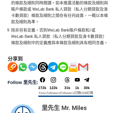
的條款及細則同時閲讀。如本推廣活動的條款及細則與
賬戶條款或 WeLab Bank 私人貸款（私人分期貸款及清
卡數貸款）條款及細則之間存有任何歧異，一概以本條
款及細則為準。
除非另有定義，否則WeLab Bank賬戶條款和/或
WeLab Bank 私人貸款（私人分期貸款及清卡數貸款）
條款及細則中的定義應與本條款及細則具有相同含義。
分享到
Follow 里先生:
272k
122k
31k
1k
30k
Fans
Followers
Followers
訂閱
EDM訂閱
里先生 Mr. Miles