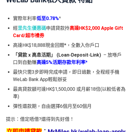
實際年利率
低至0.78%
^
經
里先生優惠碼
申請貸款拎
高達HK$2,000 Apple Gift
Card/超市禮券
高達HK$18,888現金回贈*，全數入你戶口
「貸款 x 高息活期」 (Loan-Deposit-Link)
– 放喺戶
口到自動賺
高達5%活期存款年利率*
最快只需3步即時完成申請，即日過數，全程經手機
WeLab Bank App輕鬆辦妥
最高貸款額可達HK$1,500,000 或月薪18倍(以較低者為
準)
彈性還款期，自由選擇6個月至60個月
提示：借定唔借?還得到先好借！
立即申請貸款
：
MrMiles.hk/welab-loan-apply