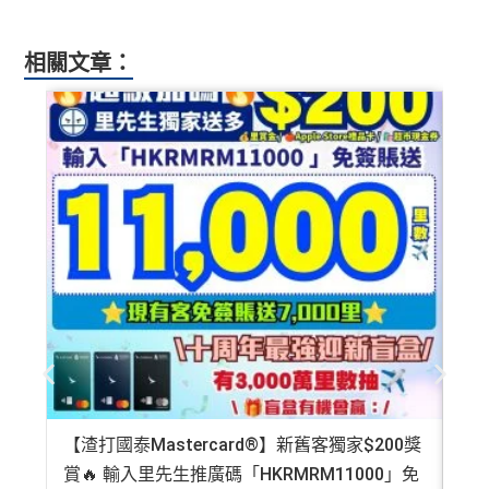
相關文章：
【渣打國泰Mastercard®】新舊客獨家$200獎
AE
賞🔥 輸入里先生推廣碼「HKRMRM11000」免
登記