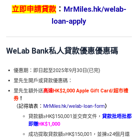
立即申請貸款
：
MrMiles.hk/welab-
loan-apply
WeLab Bank私人貸款優惠優惠碼
優惠期：即日起至2025年9月30日(已完)
里先生開戶或貸款優惠碼：
里先生額外送
高達
HK$2,000 Apple Gift Card/超市禮
券
！
（記得填表：
MrMiles.hk/welab-loan-form
）
貸款額≥HK$150,001並交齊文件，
貸款
批唔批都
即賺
HK$1,000
成功提取貸款額≥HK$150,001，並揀≥24個月還