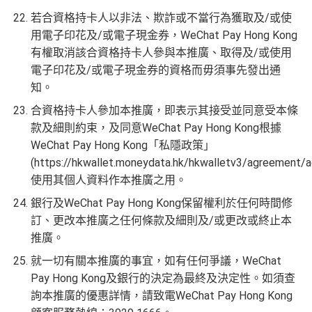
若合資格持卡人以非法、欺詐或不當行為獲取及/或使
用電子印花及/或電子現金券，WeChat Pay Hong Kong
有權取消該合資格持卡人參與本推廣、取得及/或使用
電子印花及/或電子現金券的資格而毋須事先發出通
知。
合資格持卡人參加本推廣，即表示其接受並同意受本條
款及細則約束，及同意WeChat Pay Hong Kong根據
WeChat Pay Hong Kong「私隱政策」
(https://hkwallet.moneydata.hk/hkwalletv3/agreement/a
使用其個人資料作本推廣之用。
銀行及WeChat Pay Hong Kong保留權利於任何時間修
訂、更改本推廣之任何條款及細則及/或更改或終止本
推廣。
就一切有關本推廣的事宜，如有任何爭議，WeChat
Pay Hong Kong及銀行的決定為最終及決定性。如須查
詢本推廣的優惠詳情，請致電WeChat Pay Hong Kong