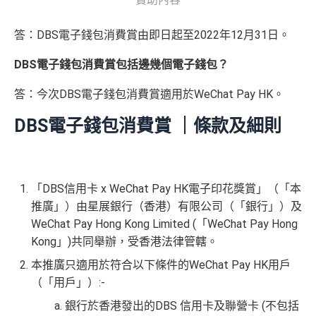
答：DBS電子錢包消費賞由即日起至2022年12月31日。
DBS電子錢包消費賞包括邊幾個電子錢包？
答：今次DBS電子錢包消費賞適用於WeChat Pay HK。
DBS電子錢包消費賞 ｜條款及細則
「DBS信用卡 x WeChat Pay HK電子印花獎賞」（「本
推廣」）由星展銀行（香港）有限公司（「銀行」）及
WeChat Pay Hong Kong Limited (「WeChat Pay Hong
Kong」)共同舉辦，受香港法律管轄。
本推廣只適用於符合以下條件的WeChat Pay HK用戶
（「用戶」）:-
銀行於香港發出的DBS 信用卡及聯營卡 (不包括