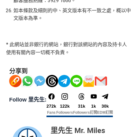
顧客服務熱線：3929 1666。
如本條款及細則的中、英文版本有不一致之處，概以中
文版本為準。
* 此網站並非銀行的網站，銀行對該網站的內容及持卡人
使用有關內容一切概不負責。
分享到
Follow 里先生:
272k
122k
31k
1k
30k
Fans
Followers
Followers
訂閱
EDM訂閱
里先生 Mr. Miles