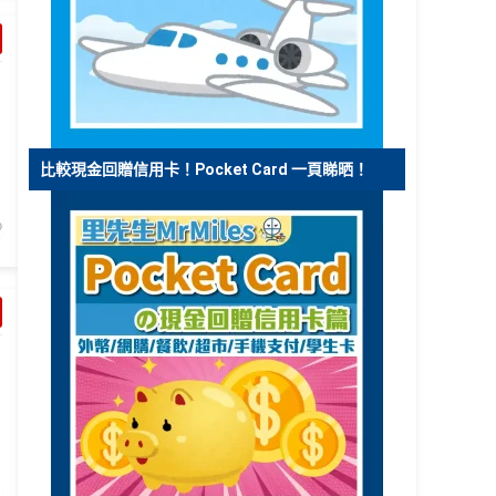
比較現金回贈信用卡！Pocket Card 一頁睇晒！