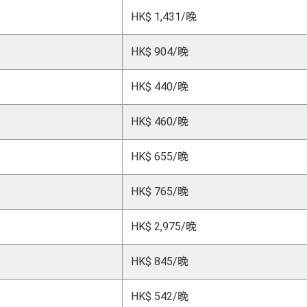
HK$ 1,431/
晚
HK$ 904/
晚
HK$ 440/
晚
HK$ 460/
晚
HK$ 655/
晚
HK$ 765/
晚
HK$ 2,975/
晚
HK$ 845/
晚
HK$ 542/
晚