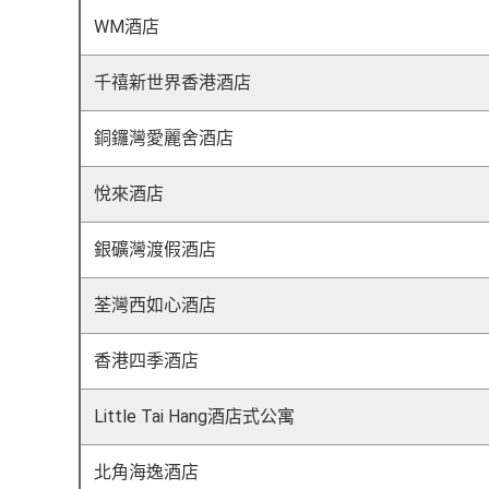
WM酒店
千禧新世界香港酒店
銅鑼灣愛麗舍酒店
悅來酒店
銀礦灣渡假酒店
荃灣西如心酒店
香港四季酒店
Little Tai Hang酒店式公寓
北角海逸酒店