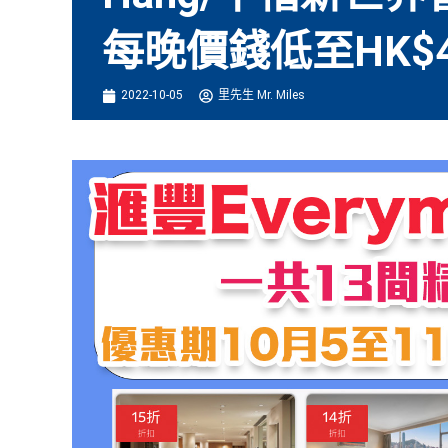
每晚價錢低至HK$4
2022-10-05
里先生 Mr. Miles