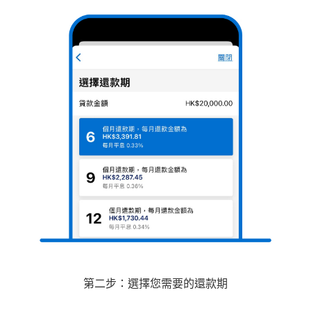
第二步：選擇您需要的還款期