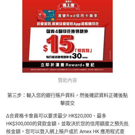
贊助內容
第三步：輸入您的銀行賬戶資料，然後確認資料正確後點
擊提交
Δ合資格卡會員可以要求最少 HK$20,000、最多
HK$300,000的貸款金額，並取決於您的信用額度之預先批
核金額。您可以登入網上賬戶或於 Amex HK 應用程式查