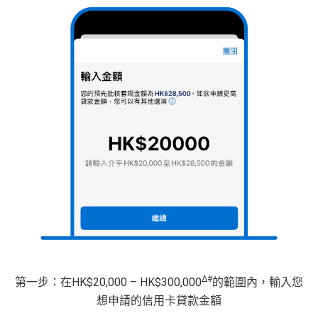
Δ#
第一步：在HK$20,000 – HK$300,000
的範圍內，輸入您
想申請的信用卡貸款金額