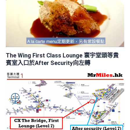
The Wing First Class Lounge 寰宇堂頭等貴
賓室入口於After Security向左轉