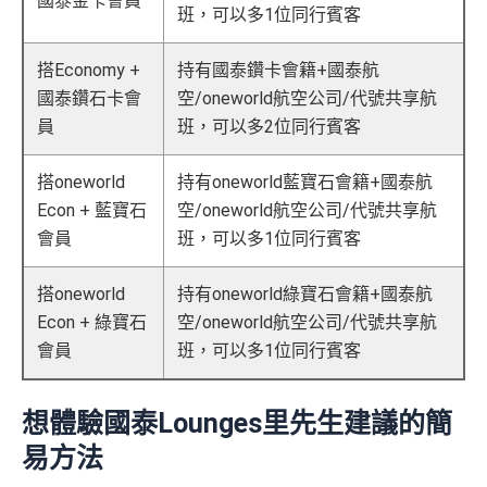
國泰金卡會員
班，可以多1位同行賓客
搭Economy +
持有國泰鑽卡會籍+國泰航
國泰鑽石卡會
空/oneworld航空公司/代號共享航
員
班，可以多2位同行賓客
搭oneworld
持有oneworld藍寶石會籍+國泰航
Econ + 藍寶石
空/oneworld航空公司/代號共享航
會員
班，可以多1位同行賓客
搭oneworld
持有oneworld綠寶石會籍+國泰航
Econ + 綠寶石
空/oneworld航空公司/代號共享航
會員
班，可以多1位同行賓客
想體驗國泰Lounges里先生建議的簡
易方法