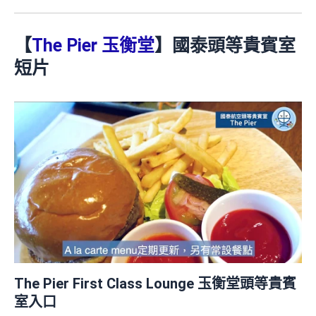
【
The Pier 玉衡堂
】國泰頭等貴賓室
短片
The Pier First Class Lounge 玉衡堂頭等貴賓
室入口