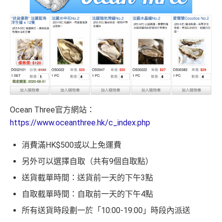
Ocean Three官方網站：
https://www.oceanthree.hk/c_index.php
消費滿HK$500或以上免運費
另外可以選擇自取（共有9個自取點）
送貨截單時間：送貨前一天的下午3點
自取截單時間：自取前一天的下午4點
所有送貨時段劃一於「10:00-19:00」時段內派送