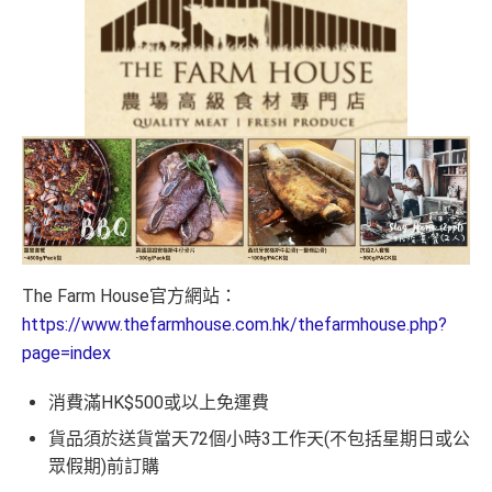
The Farm House官方網站：
https://www.thefarmhouse.com.hk/thefarmhouse.php?
page=index
消費滿HK$500或以上免運費
貨品須於送貨當天72個小時3工作天(不包括星期日或公
眾假期)前訂購