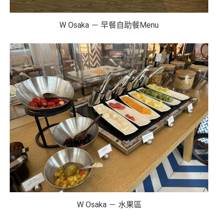
W Osaka － 早餐自助餐Menu
W Osaka － 水果區