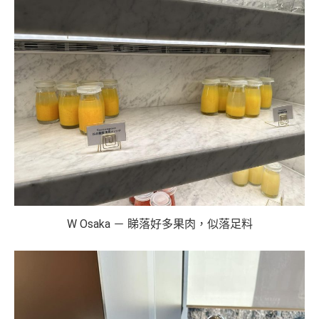
W Osaka － 睇落好多果肉，似落足料