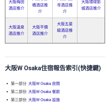
大阪梅田
大阪環球影
橋酒店推
寺酒店推
酒店推介
城酒店推介
介
介
大阪五星
大阪溫泉
大阪平價
級酒店推
酒店推介
酒店推介
介
大阪W Osaka住宿報告索引(快捷鍵)
第一部分:
大阪W Osaka 房間
第二部份:
大阪W Osaka 餐飲
第三部份:
大阪W Osaka 設施