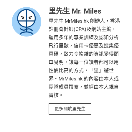
里先生 Mr. Miles
里先生 MrMiles.hk 創辦人，香港
註冊會計師(CPA)及網站主編，
運用多年的專業訓練及認知分析
飛行里數，信用卡優惠及搜集優
惠碼，致力令複雜的資訊變得簡
單易明，讓每一位讀者都可以用
性價比高的方式，「里」遊世
界。MrMiles.hk 的內容由本人或
團隊成員撰寫，並經由本人親自
審核。
更多關於里先生