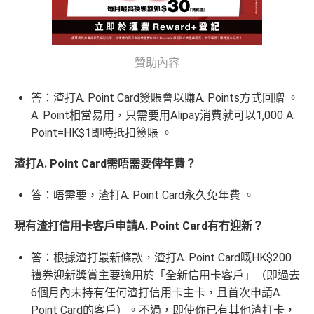
贊助內容
答：渣打A. Point Card簽賬會以賺A. Points方式回贈 。
A. Point相當易用，只需要用Alipay消費就可以1,000 A.
Point=HK$1即時抵扣簽賬 。
渣打A. Point Card需唔需要俾年費？
答：唔需要，渣打A. Point Card永久免年費 。
現有渣打信用卡客戶申請A. Point Card有冇迎新？
答：根據渣打最新條款，渣打A. Point Card嘅HK$200
禮券迎新獎賞主要適用於「全新信用卡客戶」（即過去
6個月內未持有任何渣打信用卡主卡，且首次申請A.
Point Card的客戶）。不過，即使你已有其他渣打卡，