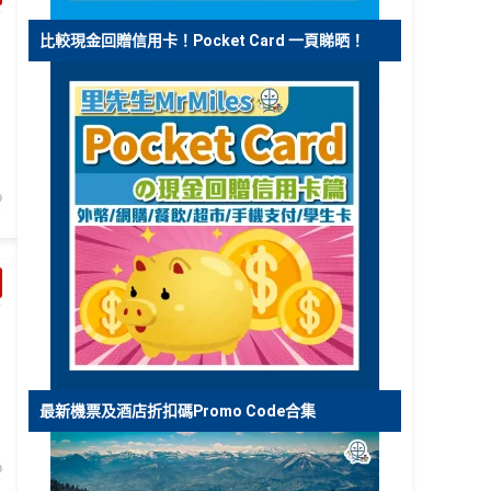
比較現金回贈信用卡！Pocket Card 一頁睇晒！
最新機票及酒店折扣碼Promo Code合集