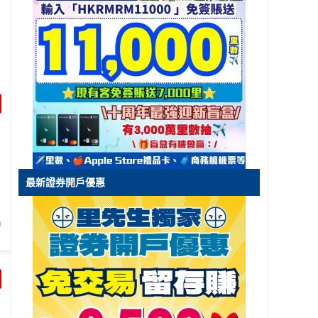
最新證券開戶優惠