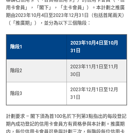
用卡會員」，「閣下」，「主卡會員」）。本計劃之推廣
期由2023年10月4日至2023年12月31日（包括首尾兩天）
（「推廣期」），並分為以下三個階段：
2023年10月4日至10月
階段1
31日
2023年11月1日至11月
階段2
30日
2023年12月1日至12月
階段3
31日
計劃要求 – 閣下須為首100名於下列第3點指出的每段登記
期內成功登記的信用卡會員方有資格參與本計劃。推廣期
内，每位信用卡會員可參與計劃三次，每階段每位信用卡