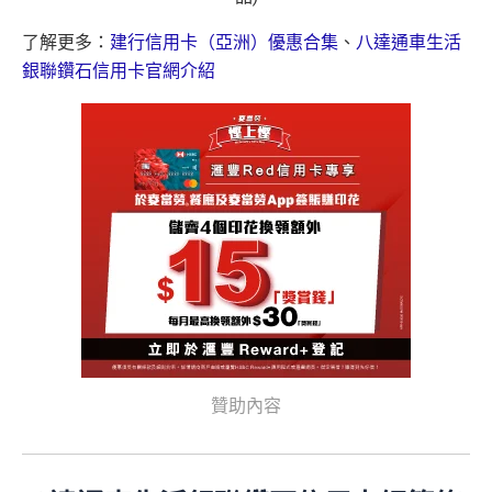
了解更多：
建行信用卡（亞洲）優惠合集
、
八達通車生活
銀聯鑽石信用卡官網介紹
贊助內容