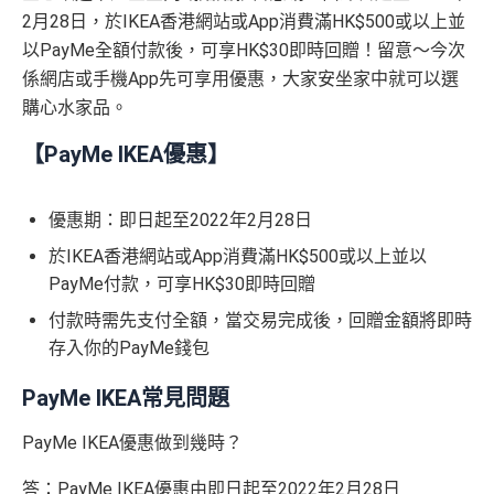
2月28日，於IKEA香港網站或App消費滿HK$500或以上並
以PayMe全額付款後，可享HK$30即時回贈！留意～今次
係網店或手機App先可享用優惠，大家安坐家中就可以選
購心水家品。
【PayMe IKEA優惠】
優惠期：即日起至2022年2月28日
於IKEA香港網站或App消費滿HK$500或以上並以
PayMe付款，可享HK$30即時回贈
付款時需先支付全額，當交易完成後，回贈金額將即時
存入你的PayMe錢包
PayMe IKEA常見問題
PayMe IKEA優惠做到幾時？
答：PayMe IKEA優惠由即日起至2022年2月28日