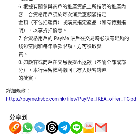
6. 根據有關參與商戶的推廣資訊上所指明的推廣內
容，合資格用戶須於每次消費惠顧滿指定
金額（不包括運費）或購買指定產品（如有特別指
明），以享折扣優惠。
7. 合資格用戶的 PayMe 賬戶在交易時必須有足夠的
錢包空間和每年收款限額，方可獲取獎
賞。
8. 如顧客或商戶在交易後提出退款（不論全部或部
分），本行保留權利撤回已存入顧客錢包
的獎賞。
詳細條款：
https://payme.hsbc.com.hk/files/PayMe_IKEA_offer_TC.pd
分享到