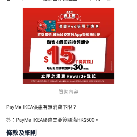
贊助內容
PayMe IKEA優惠有無消費下限？
答：PayMe IKEA優惠需要簽賬滿HK$500。
條款及細則