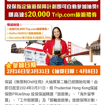
保誠《無限制Chill住飛》大抽獎第二輪已經開始咗喇！由
即日起至2024年3月31日，經 Prudential Hong Kong保誠
保險PRUeShop 投保保誠精選「旅遊樂」、「海外留學
寶」、「工作假期寶」及「郵輪旅遊樂」旅遊保障計劃，