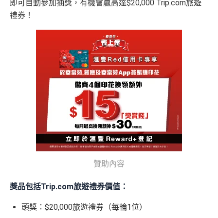
即可自動參加抽獎，有機會贏高達$20,000 Trip.com旅遊
禮券！
贊助內容
獎品包括Trip.com旅遊禮券價值：
頭獎：$20,000旅遊禮券（每輪1位）