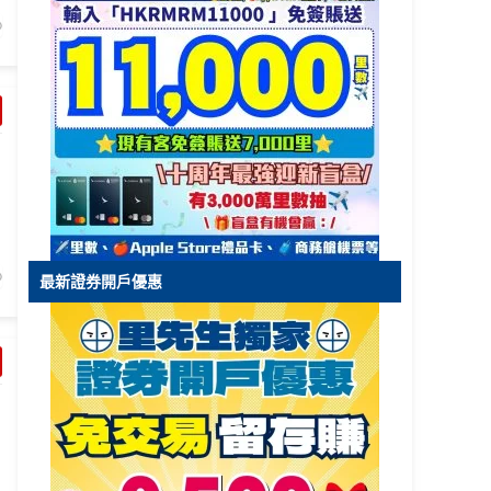
最新證券開戶優惠