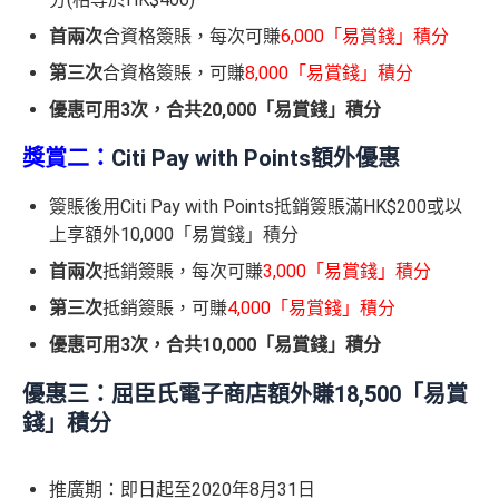
首兩次
合資格簽賬，每次可賺
6,000「易賞錢」積分
第三次
合資格簽賬，可賺
8,000「易賞錢」積分
優惠可用3次，合共20,000「易賞錢」積分
獎賞二：
Citi Pay with Points額外優惠
簽賬後用Citi Pay with Points抵銷簽賬滿HK$200或以
上享額外10,000「易賞錢」積分
首兩次
抵銷簽賬，每次可賺
3,000「易賞錢」積分
第三次
抵銷簽賬，可賺
4,000「易賞錢」積分
優惠可用3次，合共10,000「易賞錢」積分
優惠三：屈臣氏電子商店額外賺18,500「易賞
錢」積分
推廣期：即日起至2020年8月31日