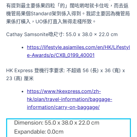
有提到最主要係果四粒「的」闊咗啲咁就卡住咗，而去返
機管局果個Standard架到係入得到。我認主要因為機管局
果係打橫入，UO係打直入無得走棧所致。
Cathay Samsonite喼尺寸: 55.0 x 38.0 x 22.0 cm
https://lifestyle.asiamiles.com/en/HK/Lifestyl
e-Awards/p/CXB_0199_40001
HK Express 登機行李要求: 不超過 56 (長) x 36 (寬) x
23 (高) 厘米
https://www.hkexpress.com/zh-
hk/plan/travel-information/baggage-
information/carry-on-baggage/