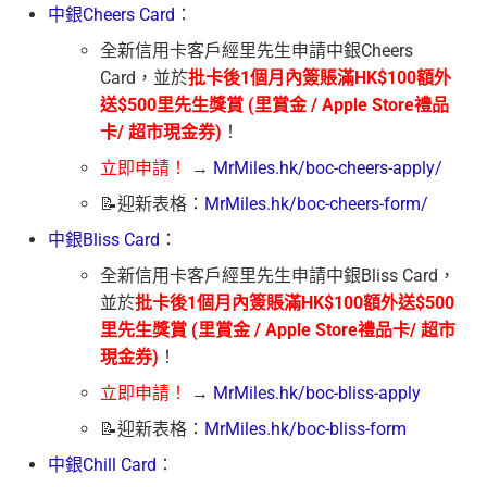
中銀Cheers Card
：
全新信用卡客戶經里先生申請中銀Cheers
Card，並於
批卡後1個月內簽賬滿HK$100額外
送$500⾥先⽣獎賞 (⾥賞⾦ / Apple Store禮品
卡/ 超市現⾦券)
！
立即申請！
→
MrMiles.hk/boc-cheers-apply/
📝迎新表格：
MrMiles.hk/boc-cheers-form/
中銀Bliss Card
：
全新信用卡客戶經里先生申請中銀Bliss Card，
並於
批卡後1個月內簽賬滿HK$100額外送$500
⾥先⽣獎賞 (⾥賞⾦ / Apple Store禮品卡/ 超市
現⾦券)
！
立即申請！
→
MrMiles.hk/boc-bliss-apply
📝迎新表格：
MrMiles.hk/boc-bliss-form
中銀Chill Card
：