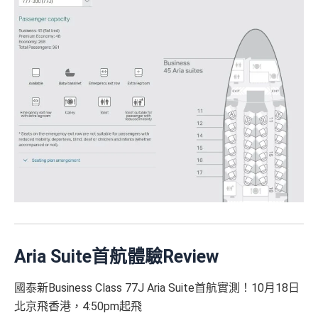
Aria Suite首航體驗Review
國泰新Business Class 77J Aria Suite首航實測！10月18日
北京飛香港，4:50pm起飛