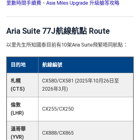
里數時間手續費
、
Asia Miles Upgrade 升級艙等攻略
Aria Suite 77J航線航點 Route
以里先生所知國泰目前有10架Aria Suite飛緊唔同航點：
目的地
航線編號
札幌
CX580/CX581 (2025年10月26日至
(CTS)
2026年3月)
倫敦
CX255/CX250
(LHR)
溫哥華
CX888/CX865
(YVR)