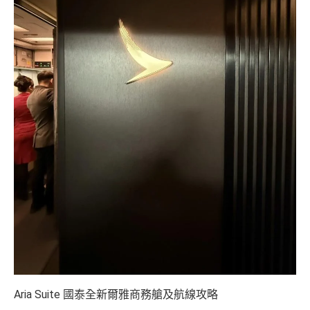
Aria Suite 國泰全新爾雅商務艙及航線攻略