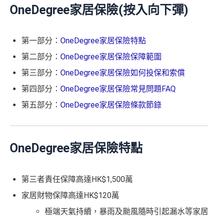
OneDegree家居保險(按入向下彈)
第一部分：
OneDegree家居保險特點
第二部分：
OneDegree家居保險保障範圍
第三部分：
OneDegree家居保險如何投保和索償
第四部分：
OneDegree家居保險常見問題FAQ
第五部分：
OneDegree家居保險條款節錄
OneDegree家居保險特點
第三者責任保障高達HK$1,500萬
家居財物保障高達HK$120萬
極端天氣持續，暴雨及颱風隨時引起漏水等家居