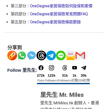
第三部分：
OneDegree家居保險如何投保和索償
第四部分：
OneDegree家居保險常見問題FAQ
第五部分：
OneDegree家居保險條款節錄
分享到
Follow 里先生:
272k
122k
31k
1k
30k
Fans
Followers
Followers
訂閱
EDM訂閱
里先生 Mr. Miles
里先生 MrMiles.hk 創辦人，香港