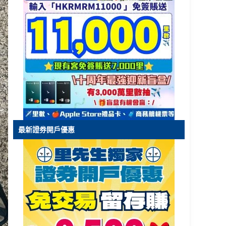
最新證券開戶優惠