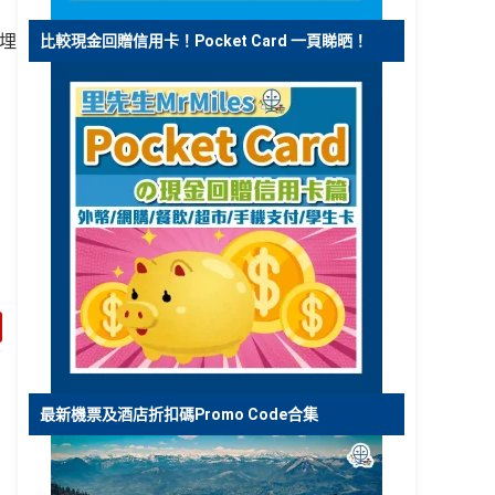
食埋
比較現金回贈信用卡！Pocket Card 一頁睇晒！
最新機票及酒店折扣碼Promo Code合集