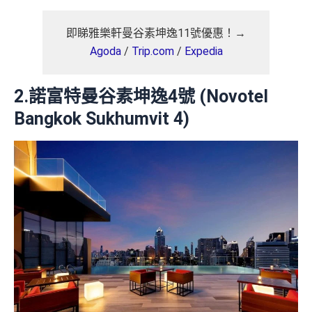
即睇雅樂軒曼谷素坤逸11號優惠！→
Agoda
/
Trip.com
/
Expedia
2.諾富特曼谷素坤逸4號 (Novotel
Bangkok Sukhumvit 4)