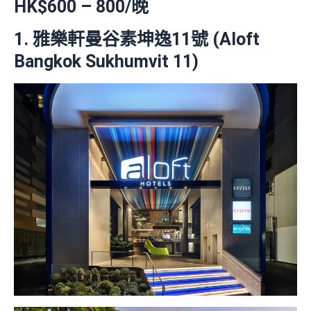
HK$600 – 800/晚
1. 雅樂軒曼谷素坤逸11號 (Aloft
Bangkok Sukhumvit 11)