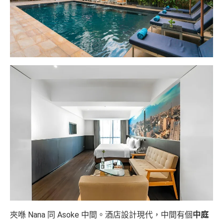
夾喺 Nana 同 Asoke 中間。酒店設計現代，中間有個
中庭