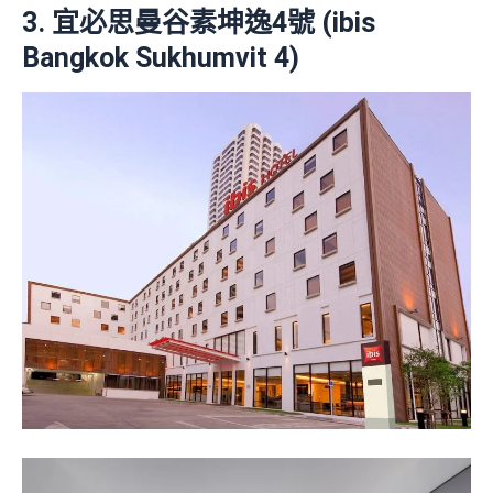
3. 宜必思曼谷素坤逸4號 (ibis
Bangkok Sukhumvit 4)