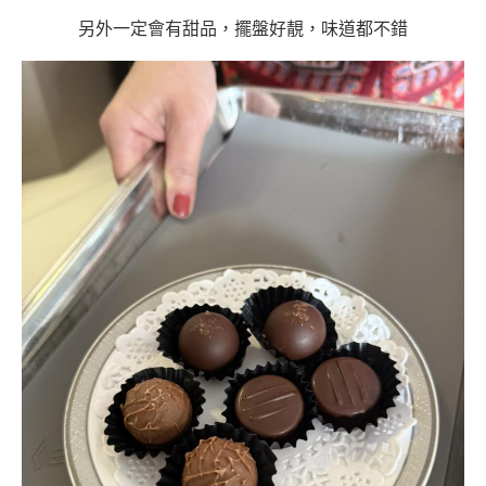
另外一定會有甜品，擺盤好靚，味道都不錯