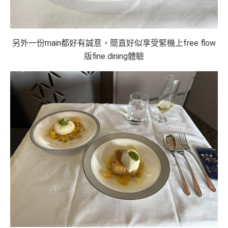
另外一份main都好有誠意，簡直好似享受緊機上free flow
版fine dining體驗