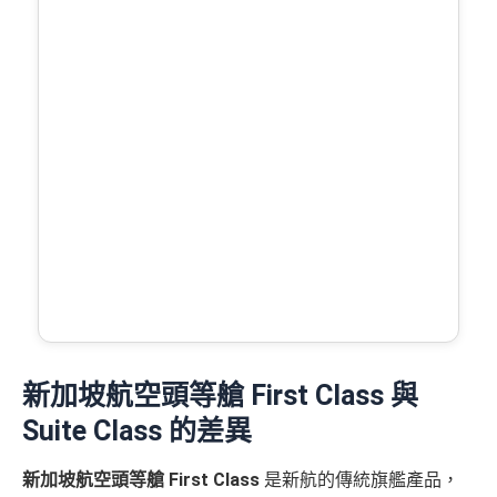
新加坡航空頭等艙 First Class 與
Suite Class 的差異
新加坡航空頭等艙 First Class
是新航的傳統旗艦產品，