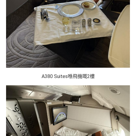
A380 Suites喺飛機嘅2樓