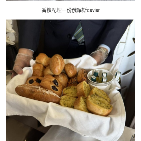
香檳配埋一份俄羅斯caviar