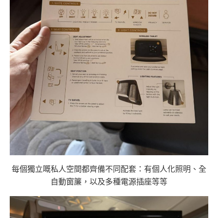
每個獨立嘅私人空間都齊備不同配套：有個人化照明、全
自動窗簾，以及多種電源插座等等