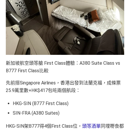
新加坡航空頭等艙 First Class體驗：A380 Suite Class vs
B777 First Class比較
先前搭Singapore Airlines，香港出發到法蘭克福，成條票
25.9萬里數+HK$417包咗兩個航段：
HKG-SIN (B777 First Class)
SIN-FRA (A380 Suites)
HKG-SIN架B777得4個First Class位，
頭等酒單
同埋嘢食都