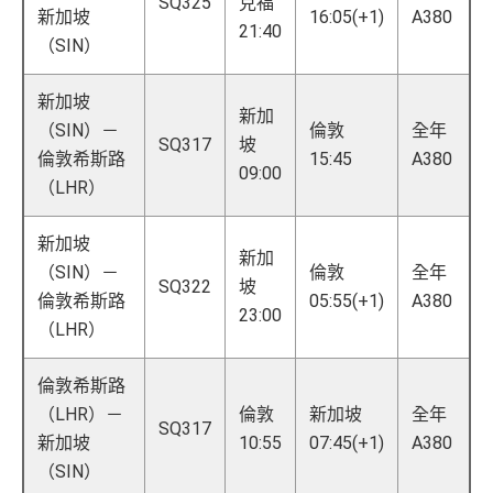
SQ325
克福
新加坡
16:05(+1)
A380
21:40
（SIN）
新加坡
新加
（SIN）－
倫敦
全年
SQ317
坡
倫敦希斯路
15:45
A380
09:00
（LHR）
新加坡
新加
（SIN）－
倫敦
全年
SQ322
坡
倫敦希斯路
05:55(+1)
A380
23:00
（LHR）
倫敦希斯路
（LHR）－
倫敦
新加坡
全年
SQ317
新加坡
10:55
07:45(+1)
A380
（SIN）