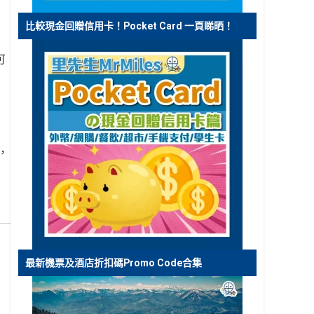
比較現金回贈信用卡！Pocket Card 一頁睇晒！
可
，
最新機票及酒店折扣碼Promo Code合集