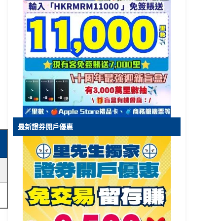
最新證券開戶優惠