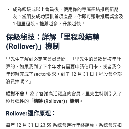
成為銀級或以上會員後，使用你的專屬連結推薦新朋
友。當朋友成功獲批首項產品，你即可賺取推薦獎金及
1 個里程段。推薦越多，升級越快！
保級秘技：詳解「里程段結轉
(Rollover)」機制
里先生了解到必定有會員會問：「里先生的會籍是按年計
算的，如果我到了下半年才有需要申請信用卡，或者我今
年超額完成了sector要求，到了 12 月 31 日里程段會全部
浪費掉嗎？」
絕對不會！
為了答謝高活躍度的會員，里先生特別引入了
極具彈性的
「結轉 (Rollover)」機制
。
Rollover運作原理：
每年 12 月 31 日 23:59 系統會進行年終結算。系統會先扣