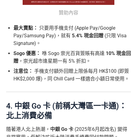
贊助內容
最大賣點：
只要用手機支付 (Apple Pay/Google
Pay/Samsung Pay)，就有
5.4% 現金回贈
(只限 Visa
Signature)。
Sogo 優惠：
喺 Sogo 崇光百貨簽賬有高達
10% 現金回
贈
，崇光超市逢星期一有 5% 折扣。
注意位：
手機支付額外回贈上限係每月 HK$100 (即簽
HK$2,000 爆)，同 Chill Card 一樣適合小額日常使用。
4. 中銀 Go 卡 (前稱大灣區一卡通)：
北上消費必備
隨著港人北上熱潮，
中銀 Go 卡
(2025年6月起改名) 變得