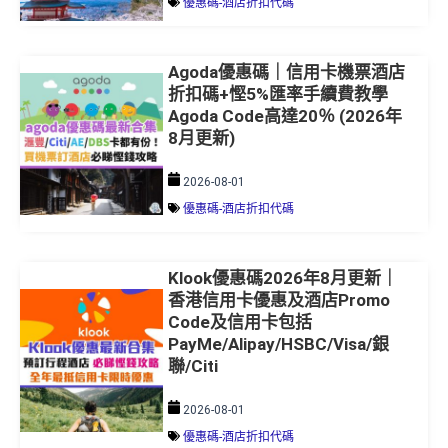
優惠碼-酒店折扣代碼
Agoda優惠碼｜信用卡機票酒店
折扣碼+慳5%匯率手續費教學
Agoda Code高達20％ (2026年
8月更新)
2026-08-01
優惠碼-酒店折扣代碼
Klook優惠碼2026年8月更新｜
香港信用卡優惠及酒店Promo
Code及信用卡包括
PayMe/Alipay/HSBC/Visa/銀
聯/Citi
2026-08-01
優惠碼-酒店折扣代碼