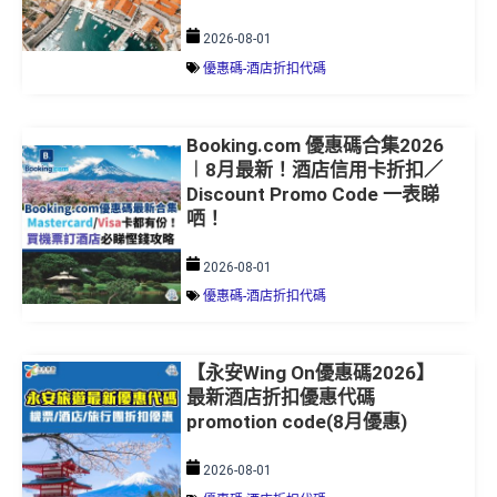
2026-08-01
優惠碼-酒店折扣代碼
Booking.com 優惠碼合集2026
︱8月最新！酒店信用卡折扣／
Discount Promo Code 一表睇
哂！
2026-08-01
優惠碼-酒店折扣代碼
【永安Wing On優惠碼2026】
最新酒店折扣優惠代碼
promotion code(8月優惠)
2026-08-01