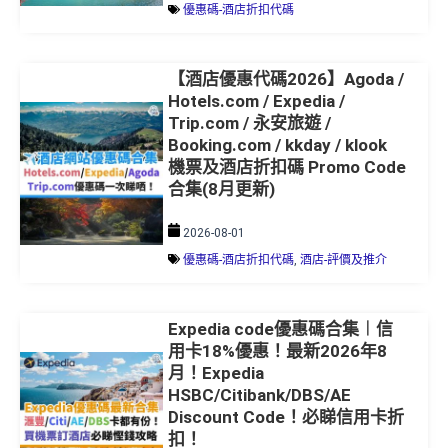
優惠碼-酒店折扣代碼
【酒店優惠代碼2026】Agoda /
Hotels.com / Expedia /
Trip.com / 永安旅遊 /
Booking.com / kkday / klook
機票及酒店折扣碼 Promo Code
合集(8月更新)
2026-08-01
優惠碼-酒店折扣代碼
,
酒店-評價及推介
Expedia code優惠碼合集︱信
用卡18%優惠！最新2026年8
月！Expedia
HSBC/Citibank/DBS/AE
Discount Code！必睇信用卡折
扣！