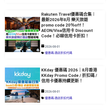
Rakuten Travel優惠碼合集︱
最新2026年8月 樂天旅遊
promo code 20％off！
AEON/Visa信用卡 Discount
Code！必睇信用卡折扣！
2026-08-01
優惠碼-酒店折扣代碼
KKday 優惠碼 2026｜8月香港
KKday Promo Code / 折扣碼 /
信用卡優惠持續更新！
2026-08-01
優惠碼-酒店折扣代碼