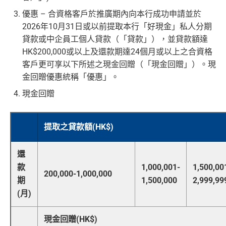
優惠 – 合資格客戶於推廣期內向本行成功申請並於
2026年10月31日或以前提取本行「好現金」私人分期
貸款或中企員工個人貸款（「貸款」），並貸款額達
HK$200,000或以上及還款期達24個月或以上之合資格
客戶更可享以下所述之現金回贈（「現金回贈」）。現
金回贈優惠統稱「優惠」。
現金回贈
提取之貸款額(HK$)
還
款
1,000,001-
1,500,00
200,000-1,000,000
期
1,500,000
2,999,99
(月)
現金回贈(HK$)