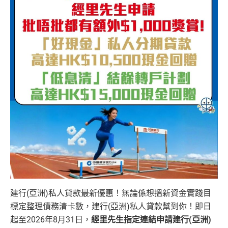
建行(亞洲)私人貸款最新優惠！無論係想搵新資金實踐目
標定整理債務清卡數，建行(亞洲)私人貸款幫到你！即日
起至2026年8月31日，
經里先生指定連結申請建行(亞洲)