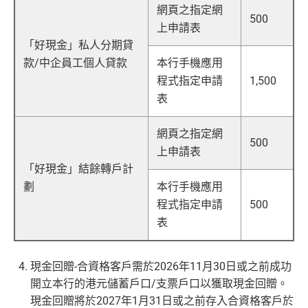
網頁之指定網
500
上申請表
「好現金」私人分期貸
款/中企員工個人貸款
本行手機應用
程式指定申請
1,500
表
網頁之指定網
500
上申請表
「好現金」結餘轉戶計
劃
本行手機應用
程式指定申請
500
表
現金回贈-合資格客戶需於2026年11月30日或之前成功
開立本行的港元儲蓄戶口/支票戶口以獲取現金回贈。
現金回贈將於2027年1月31日或之前存入合資格客戶於