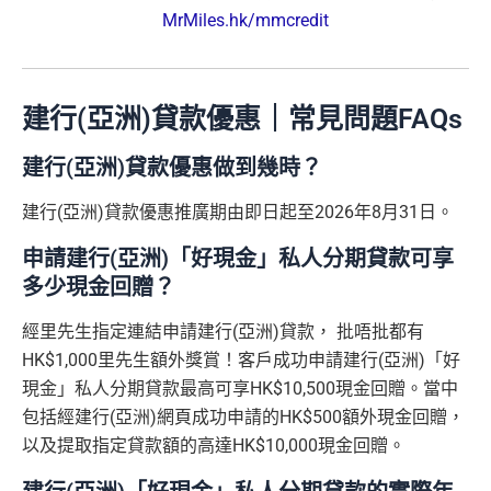
MrMiles.hk/mmcredit
建行(亞洲)貸款優惠｜常見問題FAQs
建行(亞洲)貸款優惠做到幾時？
建行(亞洲)貸款優惠推廣期由即日起至2026年8月31日。
申請建行(亞洲)「好現金」私人分期貸款可享
多少現金回贈？
經里先生指定連結申請建行(亞洲)貸款， 批唔批都有
HK$1,000里先生額外獎賞！客戶成功申請建行(亞洲)「好
現金」私人分期貸款最高可享HK$10,500現金回贈。當中
包括經建行(亞洲)網頁成功申請的HK$500額外現金回贈，
以及提取指定貸款額的高達HK$10,000現金回贈。