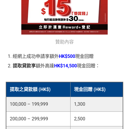
贊助內容
經網上成功申請享額外
HK$500
現金回贈
提取貸款享
額外高達
HK$14,500
現金回贈：
提取之貸款額 (HK$)
現金回贈 (HK$)
100,000 – 199,999
1,300
200,000 – 299,999
2,500