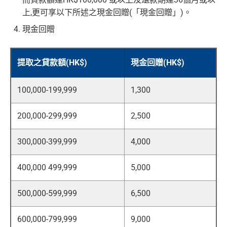
上,更可享以下所述之現金回贈(「現金回贈」)。
現金回贈
提取之貸款額(HK$)
現金回贈(HK$)
100,000-199,999
1,300
200,000-299,999
2,500
300,000-399,999
4,000
400,000 499,999
5,000
500,000-599,999
6,500
600,000-799,999
9,000