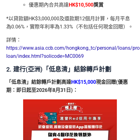
優惠期內合共高達
HK$10,500
獎賞
*以貸款額HK$3,000,000及還款期12個月計算，每月平息
為0.06%，實際年利率為1.33%（不包括任何現金回贈）。
詳情：
https://www.asia.ccb.com/hongkong_tc/personal/loans/pro
loan/index.html?solicode=MC0069
2. 建行(亞洲)「低息清」結餘轉戶計劃
「低息清」結餘轉戶計劃高達
HK$15,000
現金回贈(優惠
期：即日起至2026年8月31日)：