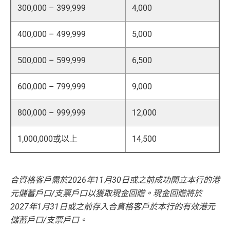
300,000 – 399,999
4,000
400,000 – 499,999
5,000
500,000 – 599,999
6,500
600,000 – 799,999
9,000
800,000 – 999,999
12,000
1,000,000或以上
14,500
合資格客戶需於2026年11月30日或之前成功開立本行的港
元儲蓄戶口/支票戶口以獲取現金回贈。現金回贈將於
2027年1月31日或之前存入合資格客戶於本行的有效港元
儲蓄戶口/支票戶口。